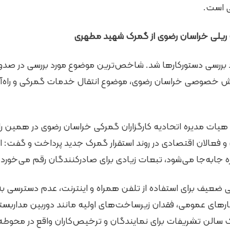
 است.
رد بررسی دستورکارها شد. شاخص‌ترین موضوع مورد بررسی در 
 خصوصی خراسان رضوی، موضوع انتقال خدمات گمرکی و راه‌آ
ات مدیره اتحادیه کارگزاران گمرکی خراسان رضوی در همین را
فعالان اقتصادی در روند استقرار گمرک جدید پرداخت و گفت: ا
 جابه‌جا می‌شود، تبعات زیادی برای صادرکنندگان رقم می‌خورد.
 ضعیف برای استفاده از تلفن همراه و اینترنت، عدم دسترسی به ر
رهای عمومی، فقدان زیرساخت‌های اولیه مانند دوربین مداربست
ک سالن تشریفات برای نمایندگان و ترخیص‌کاران واقع در محوطه