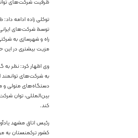
ظرفیت شرکت‌های توانمن
توسط شرکت‌های ایرانی 
راه و شهرسازی به شرکتی
مزیت بیشتری در این ح
وی اظهار کرد: نظر به 
به شرکت‌های توانمند اس
دستگاه‌های متولی و مر
بین‌المللی، توان شرکت‌
کند.
رئیس اتاق مشهد یادآور
کشور ترکمنستان به مرحل