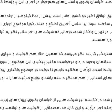
د خراسان رضوی و استان‌های هم‌جوار در اجرای این پروژه‌ها 
توکلی زاده ادامه داد: طبق توافق اخیر دو کشور، م
ساخته شود. بر اساس آخرین اطلاع واصله، گویا موضوع اجرای این 
 در تهران واگذار شده، درحالی‌که شرکت‌های خراسانی نظر به قرا
وزه هستند.
گستردگی کار، به نظر می‌رسد که همین حالا هم ظرفیت واسپاری فا
تانمان وجود دارد و درخواست ما نیز پیگیری این موضوع از سوی ا
تبط است. توأمان مطالبه داریم تا دولت در موضوع واگذاری پرو
های استانی را هم مدنظر داشته باشد و توزیع ظرفیت‌ها را با رویک
 شد: در گذشته نیز شرکت‌هایی از خراسان رضوی، پروژه‌های زیرسا
ه اجرا درآورند و این کارنامه، مصداقی از ظرفیت‌ها و توانمندی