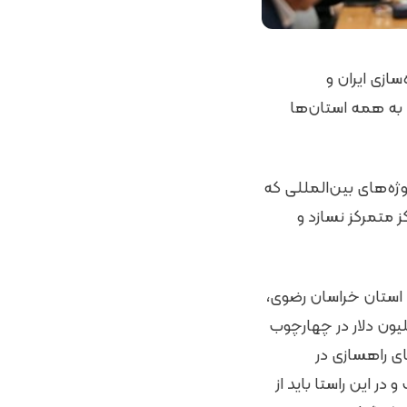
ازی ایران و
ا به همه استان‌ها
ژه‌های بین‌المللی که
ز متمرکز نسازد و
ستان خراسان رضوی،
هارات وزیر راه و شهرسازی در مورد امضای قرارداد ساخت راه به ارزش ۵۰۰ میلیون دلار در چهارچوب
ی راهسازی در
 این راستا باید از