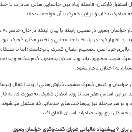
 استقرار کارکنان، فاصله زیاد بین جانمایی سالن صادرات با خطو
صادرکنندگان را در این گمرک با آن مواجه شده‌اند.
یعقوبع
یرد، اظهار کرد: در ارتباط با جابه‌جایی و تغییر مکان گمرک، برو
این‌وجود اصل تصمیم انتقال گمرک پابرجاست؛ اما تا هنگام
مرک شهید مطهری، باید روند مذکور به‌صورت گام‌به‌گام و به ن
تان به اختلال دچار نشود.
هن خراسان و رئیس گمرک مشهد، گزارش‌هایی از روند انتقال زیرس
 بر این اساس مقرر شد تا روند انتقال گمرک، به‌صورت فاز به فاز و
د و در هر مرحله نیز زیرساخت‌های خدماتی که منتقل می‌شوند،
 مشکل برای روند صادرات استان اتفاق افتد.
گوی خراسان رضوی