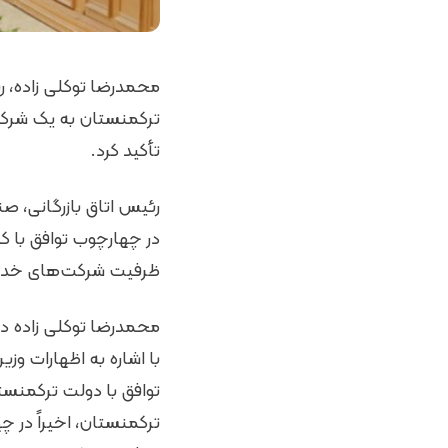
محمدرضا توکلی زاده، رئ
ترکمنستان به یک شرکتی 
تأکید کرد.
رئیس اتاق بازرگانی، ص
در چهارچوب توافق با کش
ظرفیت شرکت‌های خدمات
محمدرضا توکلی زاده 
توافق با دولت ترکمنست
ترکمنستان، اخیراً در 