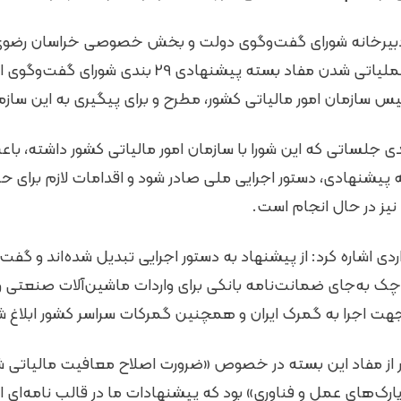
 دبیرخانه شورای گفت‌وگوی دولت و بخش خصوصی خراسان رضوی 
تشریح روند پیگیری و عملیاتی شدن مفاد بسته پیشنهادی
 سازمان امور مالیاتی کشور، مطرح و برای پیگیری به این سازمان
دی جلساتی که این شورا با سازمان امور مالیاتی کشور داشته، 
ند این بسته پیشنهادی، دستور اجرایی ملی صادر شود و اقدامات لازم برا
نیز در حال انجام است.
ک به‌جای ضمانت‌نامه بانکی برای واردات ماشین‌آلات صنعتی و
جهت اجرا به گمرک ایران و همچنین گمرکات سراسر کشور ابلاغ 
گر از مفاد این بسته در خصوص «ضرورت اصلاح معافیت مالیاتی 
ارک‌های عمل و فناوری» بود که پیشنهادات ما در قالب نامه‌ای 