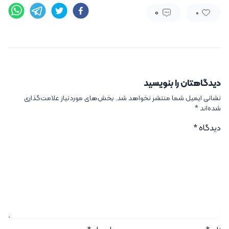
0
0
دیدگاهتان را بنویسید
نشانی ایمیل شما منتشر نخواهد شد.
بخش‌های موردنیاز علامت‌گذاری
شده‌اند
*
دیدگاه
*