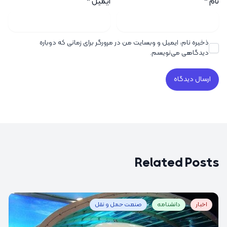
نام
*
ایمیل
*
ذخیره نام، ایمیل و وبسایت من در مرورگر برای زمانی که دوباره
دیدگاهی می‌نویسم.
Related Posts
اخبار
دانشنامه
صنعت حمل و نقل