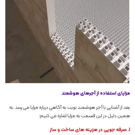
مزایای استفاده از آجرهای هوشمند
بعد از آشنایی با آجر هوشمند نوبت به آگاهی درباره مزایا می رسد. به
همین دلیل در این قسمت به مزایا اشاره می کنیم:
1. صرفه جویی در هزینه های ساخت و ساز