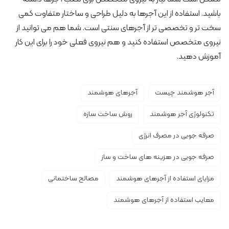
باشید. استفاده از این آجرها به دلیل طراحی و ساختار متفاوت کمی
سخت تر و تخصصی تر از آجرهای سنتی است. شما هم می توانید از
نیروی متخصص استفاده کنید و هم نیروی فعلی خود را برای این کار
آموزش دهید.
آجر هوشمند چیست
آجرهای هوشمند
تکنولوژی آجر هوشمند
روش ساخت سازه
صرفه جویی در مصرف انرژی
صرفه جویی در هزینه های ساخت و ساز
مزایای استفاده از آجرهای هوشمند
مصالح ساختمانی
معایب استفاده از آجرهای هوشمند