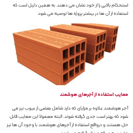
استحکام بالایی را از خود نشان می دهند. به همین دلیل است که
استفاده از آن ها در بیشتر پروژه ها توصیه می شود.
معایب استفاده از آجرهای هوشمند
آجر هوشمند علاوه بر مزایای که دارد شامل بعضی از عیوب نیز می
شود که بهتر است جدی گرفته شوند. البته معمولا این معایب قابل
حل هستند و درواقع استفاده از آجرهای هوشمند با وجود آن ها نیز