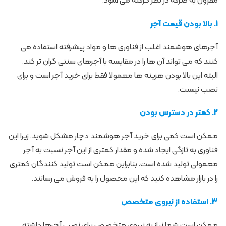
مقرون به صرفه در نظر گرفته می شود.
1. بالا بودن قیمت آجر
آجرهای هوشمند اغلب از فناوری ‌ها و مواد پیشرفته استفاده می
‌کنند که می ‌تواند آن ها را در مقایسه با آجرهای سنتی گران‌ تر کند.
البته این بالا بودن هزینه ها معمولا فقط برای خرید آجر است و برای
نصب نیست.
2. کمتر در دسترس بودن
ممکن است کمی برای خرید آجر هوشمند دچار مشکل شوید. زیرا این
فناوری به تازگی ایجاد شده و مقدار کمتری از این آجر نسبت به آجر
معمولی تولید شده است. بنابراین ممکن است تولید کنندگان کمتری
را در بازار مشاهده کنید که این محصول را به فروش می رسانند.
3. استفاده از نیروی متخصص
ممکن است شما نیاز به نیروی متخصص برای نصب آجرها داشته