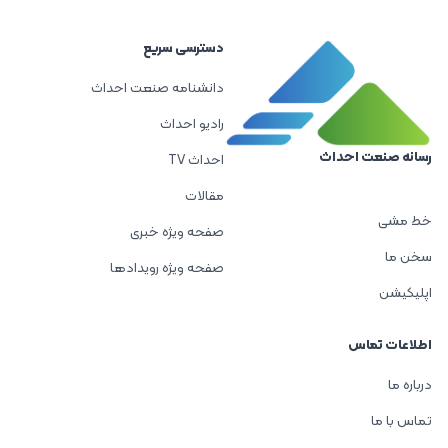
دسترسی سریع
دانشنامه صنعت احداث
رادیو احداث
رسانه صنعت احداث
احداث TV
مقالات
خط مشی
صفحه ویژه خبری
سخن ما
صفحه ویژه رویدادها
اپلیکیشن
اطلاعات تماس
درباره ما
تماس با ما