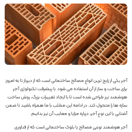
آجر یکی از رایج ترین انواع مصالح ساختمانی است که از دیرباز تا به امروز
برای ساخت و ساز از آن استفاده می شود. با پیشرفت تکنولوژی آجر
هوشمند نیز طراحی شده است تا با ایجاد تغییرات بزرگ، روش ساخت
سازه ها را متحول کند.‌ در ادامه این مطلب با ما همراه باشید تا ضمن
آشنایی با این نوع آجر، درباره مزایا و معایب آن نیز بدانیم.‌
آجر هوشمند نوعی مصالح یا بلوک ساختمانی است که از فناوری