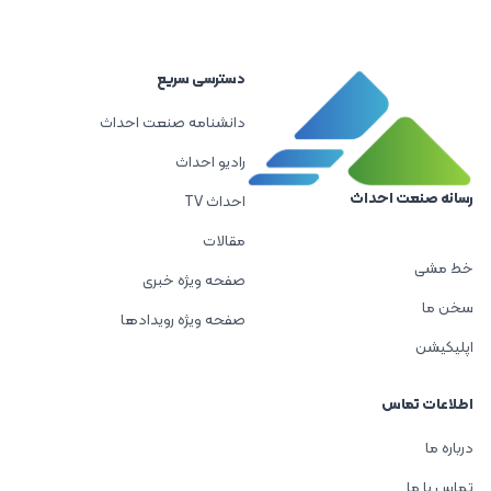
دسترسی سریع
دانشنامه صنعت احداث
رادیو احداث
رسانه صنعت احداث
احداث TV
مقالات
خط مشی
صفحه ویژه خبری
سخن ما
صفحه ویژه رویدادها
اپلیکیشن
اطلاعات تماس
درباره ما
تماس با ما