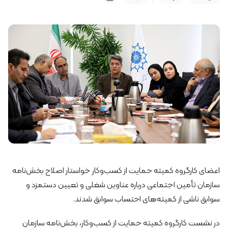
اعضای کارگروه کمیته حمایت از کسب‌وکار خواستار اصلاح بخش‌نامه
سازمان تأمین اجتماعی درباره عناوین شغلی و تعیین دستمزد و
سوابق ناشی از کمیته‌های احتساب سوابق شدند.
در نشست کارگروه کمیته حمایت از کسب‌وکار، بخش‌نامه سازمان