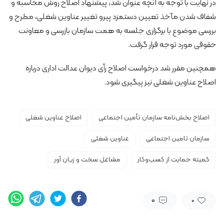
در نهایت با توجه به آنچه عنوان شد، پیشنهاد اصلاح روش محاسبه و
شفاف شدن مآخذ تعیین دستمزد پیرو تغییر عناوین شغلی، مطرح و
بررسی موضوع با برگزاری جلسه به همت سازمان بازرسی و معاونت
حقوقی مورد توجه قرار گرفت.
همچنین مقرر شد درخواست اصلاح رأی دیوان عدالت اداری درباره
اصلاح عناوین شغلی نیز پیگیری شود.
اصلاح بخش‌نامه سازمان تأمین اجتماعی
اصلاح عناوین شغلی
سازمان تامین اجتماعی
عناوین شغلی
کمیته حمایت از کسب‌وکار
مشاغل سخت و زیان آور
0
0