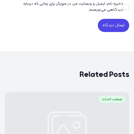
ذخیره نام، ایمیل و وبسایت من در مرورگر برای زمانی که دوباره
دیدگاهی می‌نویسم.
Related Posts
صنعت احداث