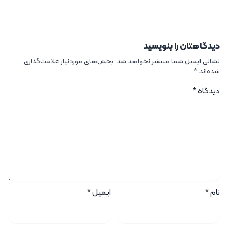
دیدگاهتان را بنویسید
نشانی ایمیل شما منتشر نخواهد شد.
بخش‌های موردنیاز علامت‌گذاری
شده‌اند
*
دیدگاه
*
نام
*
ایمیل
*