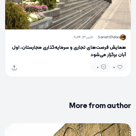
S
Sanat Ehdas
·
اکتبر 13, 2024
همایش فرصت‌های تجاری و سرمایه‌گذاری مجارستان، اول
آبان برگزار می‌شود
0
0
More from author
0