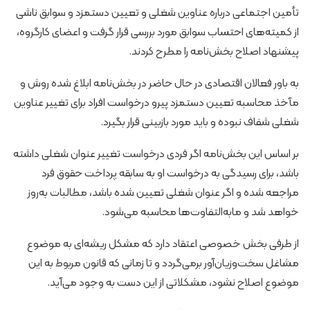
تأمین اجتماعی درباره عناوین شغلی و تعیین دستمزد و سوابق ناشی
از کمیته‌های احتساب سوابق مورد بررسی قرار گرفت و اعضای کارگروه،
پیشنهاد اصلاح بخش‌نامه را مطرح کردند.
به باور فعالان اقتصادی در حال حاضر در بخش‌نامه ابلاغ شده روش و
مآخذ محاسبه تعیین دستمزد پیرو درخواست افراد برای تغییر عناوین
شغلی شفاف نبوده و باید مورد بازبینی قرار بگیرد.
بر اساس این بخش‌نامه اگر فردی درخواست تغییر عنوان شغلی داشته
باشد، برای رسیدگی به درخواست او به سابقه پرداخت حقوق فرد
مراجعه شده و اگر عنوان شغلی تعیین شده باشد، مطالبات به‌روز
خواهد شد و مابه‌التفاوت‌ها محاسبه می‌شود.
از طرفی بخش خصوصی اعتقاد دارد که مشکل ریشه‌ای به موضوع
مشاغل سخت‌وزیان‌آور برمی‌گردد و تا زمانی که قانون مربوط به این
موضوع اصلاح نشود، مشکلاتی از این دست به وجود می‌آید.