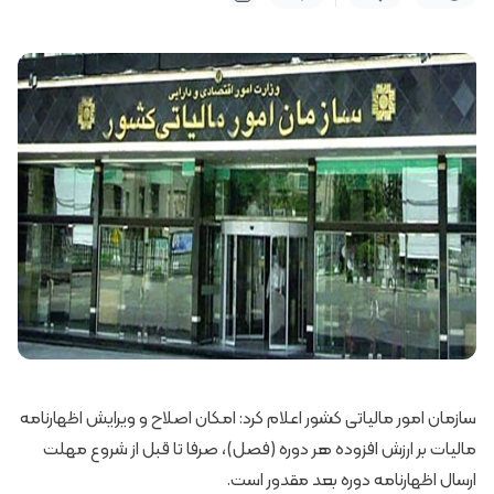
سازمان امور مالیاتی کشور اعلام کرد: امکان اصلاح و ویرایش اظهارنامه
مالیات بر ارزش افزوده هر دوره (فصل)، صرفا تا قبل از شروع مهلت
ارسال اظهارنامه دوره بعد مقدور است.