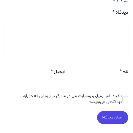
شده‌اند
*
دیدگاه
*
نام
*
ایمیل
*
ذخیره نام، ایمیل و وبسایت من در مرورگر برای زمانی که دوباره
دیدگاهی می‌نویسم.