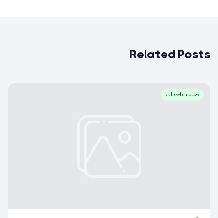
Related Posts
صنعت احداث