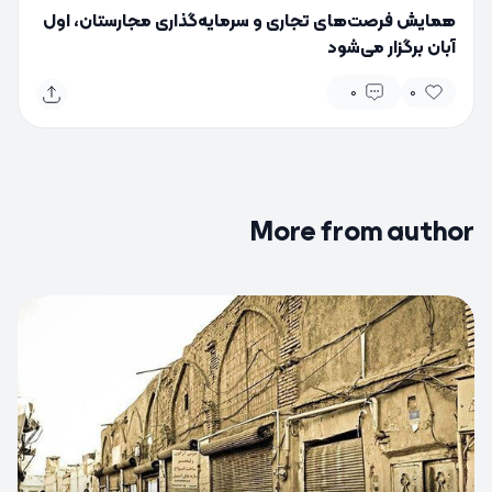
همایش فرصت‌های تجاری و سرمایه‌گذاری مجارستان، اول
آبان برگزار می‌شود
0
0
More from author
0