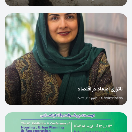
0
ناترازی اعتماد در اقتصاد
Sanat Ehdas
·
ژانویه 7, 2026
0