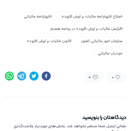
اصلاح اظهارنامه مالیات بر ارزش افزوده
اظهارنامه مالیاتی
افزایش مالیات بر ارزش افزوده در برنامه هفتم
سازمان امور مالیاتی کشور
قانون مالیات بر ارزش افزوده
مودیان مالیاتی
0
0
دیدگاهتان را بنویسید
نشانی ایمیل شما منتشر نخواهد شد.
بخش‌های موردنیاز علامت‌گذاری