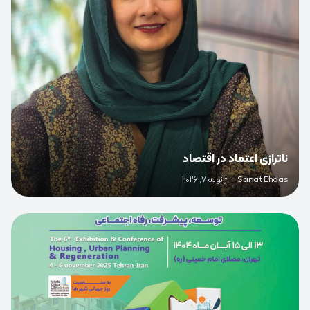
ناترازی اعتماد در اقتصاد
Sanat Ehdas
·
ژانویه 7, 2026
0