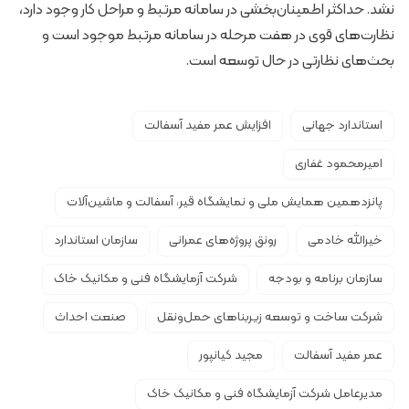
نشد. حداکثر اطمینان‌بخشی در سامانه مرتبط و مراحل کار وجود دارد،
نظارت‌های قوی در هفت مرحله در سامانه مرتبط موجود است و
بحث‌های نظارتی در حال توسعه است.
استاندارد جهانی
افزایش عمر مفید آسفالت
امیرمحمود غفاری
پانزدهمین همایش ملی و نمایشگاه قیر، آسفالت و ماشین‌آلات
خیرالله خادمی
رونق پروژه‌های عمرانی
سازمان استاندارد
سازمان برنامه و بودجه
شرکت آزمایشگاه فنی و مکانیک خاک
شرکت ساخت و توسعه زیربناهای حمل‌ونقل
صنعت احداث
عمر مفید آسفالت
مجید کیانپور
مدیرعامل شرکت آزمایشگاه فنی و مکانیک خاک