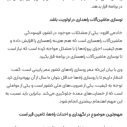
در برنامه قرار بدهد.
نوسازی ماشین‌آلات راهداری در اولویت باشد
خادمی افزود: یکی از مشکلات موجود در کشور، فرسودگی
ماشین‌آلات راهسازی است که هم هزینه راهسازی را افزایش داده و
هم کیفیت اجرای پروژه‌ها را با مشکل مواجه کرده است که نیاز است
تا نوسازی ماشین‌آلات راهسازی در برنامه قرار بگیرد.
وی با بیان این‌که عمر روسازی راه‌های کشور عمر پایینی است، گفت:
انتظار داریم تا با روسازی راه‌ها حداقل بتوان ۱۰ سال از آن بهره‌برداری کرد.
توجه به کیفیت، یکی از ضرورت‌های ملی کشور است و یکی از عواملی
است که از خسارت‌های عمده جلوگیری می‌کند. بنابراین باید نسبت به
این مهم اهتمام بیشتری انجام شود.
مهم‌ترین موضوع در نگهداری و احداث راه‌ها، تامین قیر است