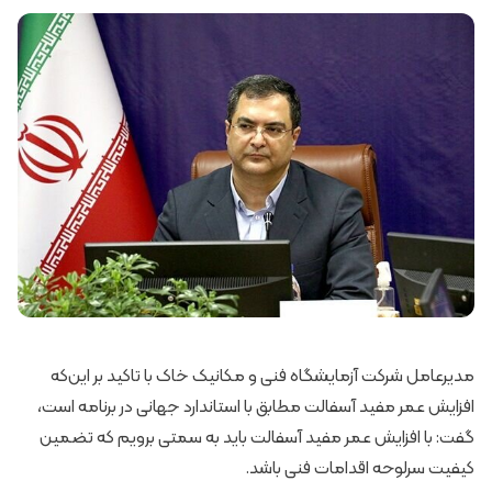
مدیرعامل شرکت آزمایشگاه فنی و مکانیک خاک با تاکید بر این‌که
افزایش عمر مفید آسفالت مطابق با استاندارد جهانی در برنامه است،
گفت: با افزایش عمر مفید آسفالت باید به سمتی برویم که تضمین
کیفیت سرلوحه اقدامات فنی باشد.