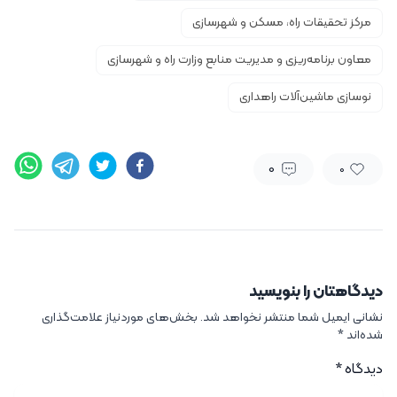
مرکز تحقیقات راه، مسکن و شهرسازی
معاون برنامه‌ریزی و مدیریت منابع وزارت راه و شهرسازی
نوسازی ماشین‌آلات راهداری
0
0
دیدگاهتان را بنویسید
نشانی ایمیل شما منتشر نخواهد شد.
بخش‌های موردنیاز علامت‌گذاری
شده‌اند
*
دیدگاه
*