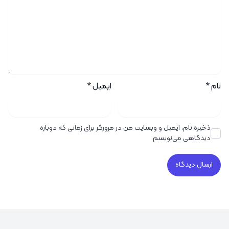
نام
*
ایمیل
*
ذخیره نام، ایمیل و وبسایت من در مرورگر برای زمانی که دوباره
دیدگاهی می‌نویسم.