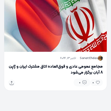
S
Sanat Ehdas
·
اکتبر 13, 2024
مجامع عمومی عادی و فوق‌العاده اتاق مشترک ایران و ژاپن
8 آبان برگزار می‌شود
0
0