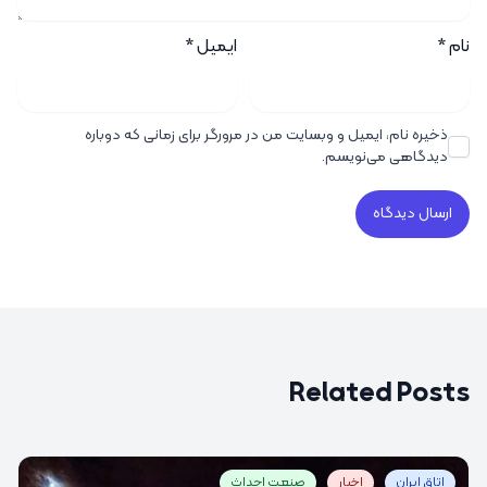
نام
*
ایمیل
*
ذخیره نام، ایمیل و وبسایت من در مرورگر برای زمانی که دوباره
دیدگاهی می‌نویسم.
Related Posts
اتاق ایران
اخبار
صنعت احداث