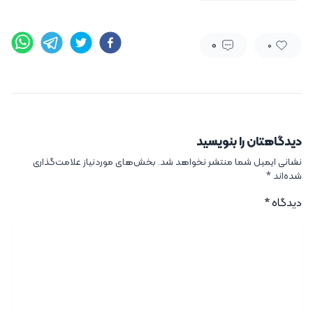
0
0
دیدگاهتان را بنویسید
نشانی ایمیل شما منتشر نخواهد شد.
بخش‌های موردنیاز علامت‌گذاری
شده‌اند
*
دیدگاه
*