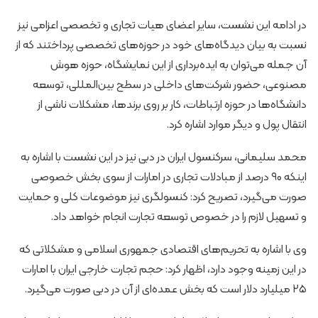
در ادامه این نشست، سایر اعضای هیات تجاری و تخصصی اعزامی نیز
نسبت به بیان دیدگاه‌های خود در حوزه‌های تخصصی پرداختند که از
آن جمله می‌توان به ایده‌برداری از این نمایشگاه، حوزه هوش
مصنوعی، حضور شرکت‌های داخلی در سطح بین‌المللی، توسعه
دانشگاه‌ها در حوزه ارتباطات، کار بر روی برندها، مشکلات ناشی از
انتقال پول و دیگر موارد اشاره کرد.
محمد سلیمانی، سرکنسول ایران در دبی نیز در این نشست با اشاره به
اینکه ۹۰ درصد از مبادلات تجاری در امارات از سوی بخش خصوصی
صورت می‌گیرد، تصریح کرد: کنسولگری نیز موضوعات کلی و حمایت
و تسهیل لازم را در خصوص توسعه تجارت انجام خواهد داد.
وی با اشاره به تحریم‌های اقتصادی جمهوری اسلامی و مشکلاتی که
در این زمینه وجود دارد، اظهار کرد: حجم تجارت خارجی ایران با امارات
۲۵ میلیارد دلار است که بخش عمده‌ای از آن در دبی صورت می‌گیرد.