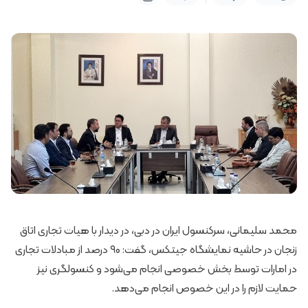
محمد سلیمانی، سرکنسول ایران در دبی، در دیدار با هیات تجاری اتاق
زنجان در حاشیه نمایشگاه جیتکس، گفت: ۹۰ درصد از مبادلات تجاری
در امارات توسط بخش خصوصی انجام می‌شود و کنسولگری نیز
حمایت لازم را در این خصوص انجام می‌دهد.