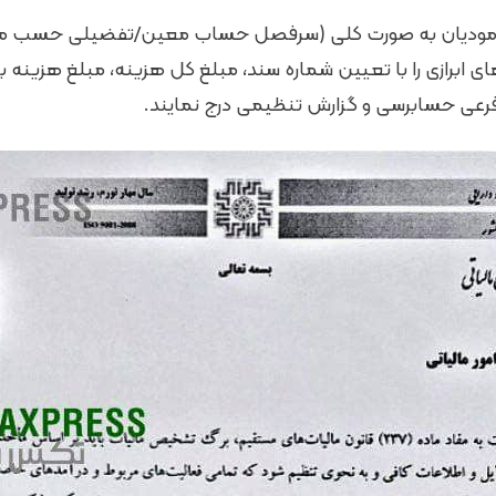
مودیان به صورت کلی (سرفصل حساب معین/تفضیلی حسب مورد
 ابرازی را با تعیین شماره سند، مبلغ کل هزینه، مبلغ هزینه 
فرعی حسابرسی و گزارش تنظیمی درج نمایند.