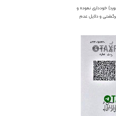
) خودداری نموده و
برگشتی و دلایل عدم