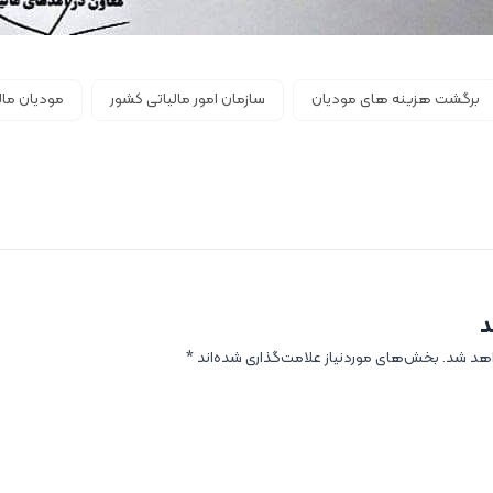
برگشت هزینه های مودیان
سازمان امور مالیاتی کشور
مودیان مال
د
اهد شد.
بخش‌های موردنیاز علامت‌گذاری شده‌اند
*