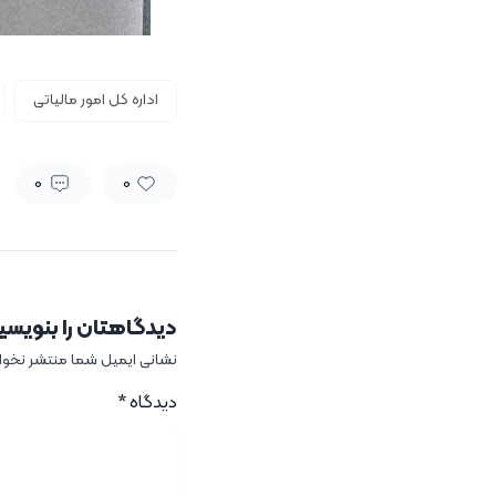
اداره کل امور مالیاتی
0
0
دیدگاهتان را بنویسی
نشانی ایمیل شما منتشر نخو
دیدگاه
*