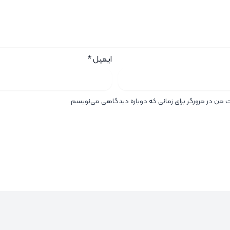
ایمیل
*
ت من در مرورگر برای زمانی که دوباره دیدگاهی می‌نویسم.