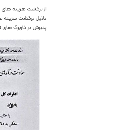
از برگشت هزینه های 
دلایل برگشت هزینه های
پذیرش در کاربرگ های 