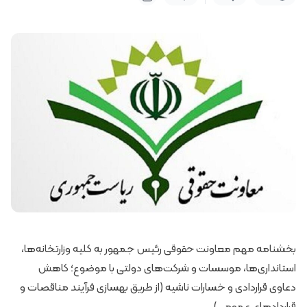
بخشنامه مهم معاونت حقوقی رئیس جمهور به کلیه وزارتخانه‌ها،
استانداری‌ها، موسسات و شرکت‌های دولتی با موضوع؛ کاهش
دعاوی قراردادی و خسارات ناشیه (از طریق بهسازی فرآیند مناقصات و
قراردادهای عمومی)