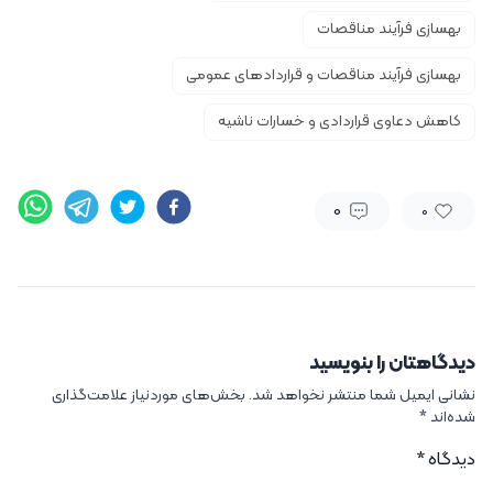
بهسازی فرآیند مناقصات
بهسازی فرآیند مناقصات و قراردادهای عمومی
کاهش دعاوی قراردادی و خسارات ناشیه
0
0
دیدگاهتان را بنویسید
نشانی ایمیل شما منتشر نخواهد شد.
بخش‌های موردنیاز علامت‌گذاری
شده‌اند
*
دیدگاه
*