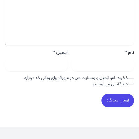
نام
*
ایمیل
*
ذخیره نام، ایمیل و وبسایت من در مرورگر برای زمانی که دوباره
دیدگاهی می‌نویسم.