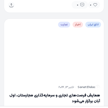
0
0
اتاق ایران
اخبار
تجارت
S
Sanat Ehdas
·
اکتبر 13, 2024
همایش فرصت‌های تجاری و سرمایه‌گذاری مجارستان، اول
آبان برگزار می‌شود