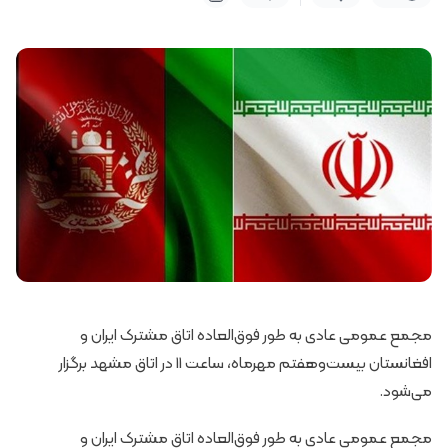
مجمع عمومی عادی به طور فوق‌العاده اتاق مشترک ایران و
افغانستان بیست‌وهفتم مهرماه، ساعت 11 در اتاق مشهد برگزار
می‌شود.
مجمع عمومی عادی به طور فوق‌العاده اتاق مشترک ایران و