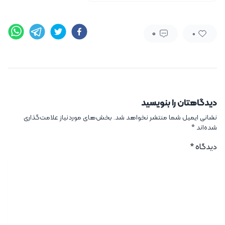
0
0
دیدگاهتان را بنویسید
نشانی ایمیل شما منتشر نخواهد شد.
بخش‌های موردنیاز علامت‌گذاری
شده‌اند
*
دیدگاه
*