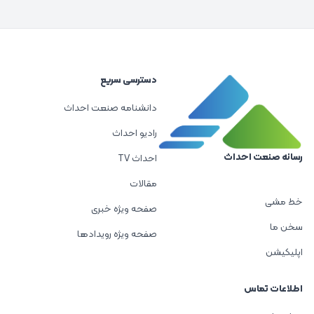
دسترسی سریع
دانشنامه صنعت احداث
رادیو احداث
رسانه صنعت احداث
احداث TV
مقالات
خط مشی
صفحه ویژه خبری
سخن ما
صفحه ویژه رویدادها
اپلیکیشن
اطلاعات تماس