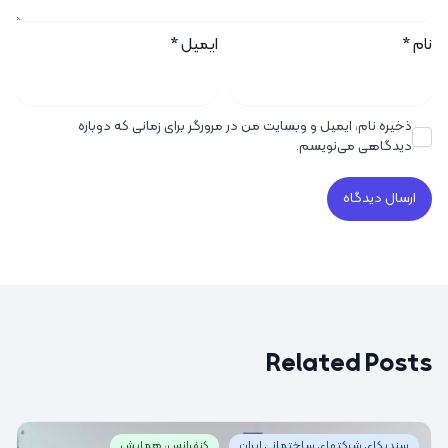
نام
*
ایمیل
*
ذخیره نام، ایمیل و وبسایت من در مرورگر برای زمانی که دوباره
دیدگاهی می‌نویسم.
Related Posts
سندیکای شرکتهای ساختمانی ایران
کنفرانس، همایش