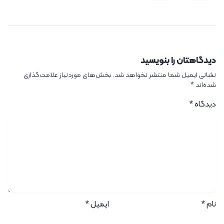
دیدگاهتان را بنویسید
نشانی ایمیل شما منتشر نخواهد شد.
بخش‌های موردنیاز علامت‌گذاری
شده‌اند
*
دیدگاه
*
نام
*
ایمیل
*