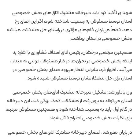
شهبازی تأکید کرد: باید دبیرخانه مشترک اتاق‌های بخش خصوصی
استان توسط مسئولان به رسمیت شناخته شود، اگر این اتفاق رخ
دهد، قطعاً می‌توان گام‌های مؤثری در راستای حل مشکلات مبتلابه
بخش خصوصی در استان برداشت.
همچنین مرتضی درخشان، رئیس اتاق اصناف کشاورزی با اشاره به
اینکه بخش خصوصی در بحران‌ها در کنار مسئولان دولتی به میدان
می‌آیند، اظهار کرد: بنابراین انتظار می‌رود صدای بخش خصوصی در
استان برای حل مشکلاتشان توسط مسئولان شنیده شود.
وی یادآور شد: تشکیل دبیرخانه مشترک اتاق‌های بخش خصوصی
استان می‌تواند به برون‌رفت از مشکلات کمک بزرگی کند، این دبیرخانه
در گام اول باید به رسمیت شناخته شود و همچنین مسئولان مرتبط
برای نظرات بخش خصوصی احترام قائل شوند.
در پایان مقرر شد، اعضای دبیرخانه مشترک اتاق‌های بخش خصوصی