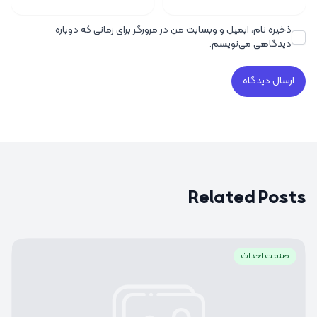
ذخیره نام، ایمیل و وبسایت من در مرورگر برای زمانی که دوباره
دیدگاهی می‌نویسم.
Related Posts
صنعت احداث