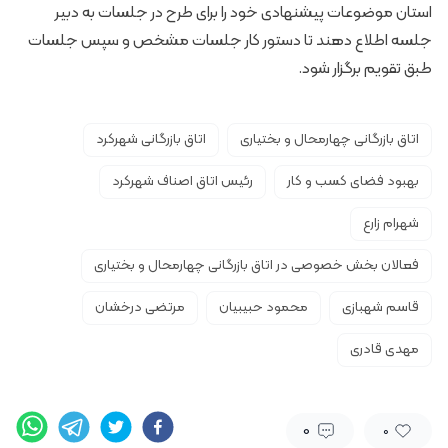
استان موضوعات پیشنهادی خود را برای طرح در جلسات به دبیر
جلسه اطلاع دهند تا دستور کار جلسات مشخص و سپس جلسات
طبق تقویم برگزار شود.
اتاق بازرگانی چهارمحال و بختیاری
اتاق بازرگانی شهرکرد
بهبود فضای کسب و کار
رئیس اتاق اصناف شهرکرد
شهرام زارع
فعالان بخش خصوصی در اتاق بازرگانی چهارمحال و بختیاری
قاسم شهبازی
محمود حبیبیان
مرتضی درخشان
مهدی قادری
0
0