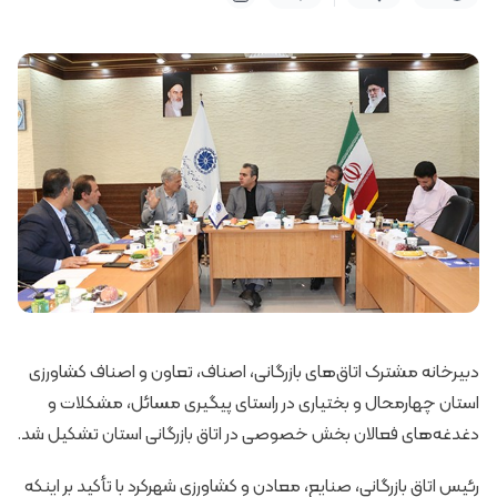
دبیرخانه مشترک اتاق‌های بازرگانی، اصناف، تعاون و اصناف کشاورزی
استان چهارمحال و بختیاری در راستای پیگیری مسائل، مشکلات و
دغدغه‌های فعالان بخش خصوصی در اتاق بازرگانی استان تشکیل شد.
رئیس اتاق بازرگانی، صنایع، معادن و کشاورزی شهرکرد با تأکید بر اینکه