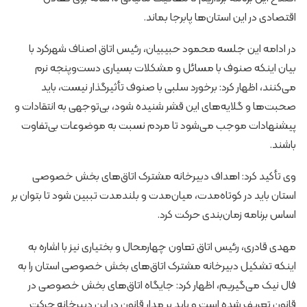
اقتصادی در این استان‌ها پابرجا بماند.
در ادامه این جلسه محمود حبیبیان، رئیس اتاق اصناف شهرکرد با
بیان اینکه صنوف با مسائل و مشکلات بسیاری دست‌وپنجه نرم
می‌کنند، اظهار کرد: برخورد سلبی با صنوف تأثیرگذار نیست، باید
صحبت‌ها و گلایه‌های این قشر شنیده شود، بی‌توجهی به انتقادات و
پیشنهادات موجب می‌شود تا مردم نسبت به موضوعات بی‌تفاوت
باشند.
وی تأکید کرد: اهداف دبیرخانه مشترک اتاق‌های بخش خصوصی
استان باید در کوتاه‌مدت، میان‌مدت و بلندمدت تببین شود تا بتوان بر
اساس برنامه زمان‌بندی حرکت کرد.
مهدی قادری، رئیس اتاق تعاون چهارمحال و بختیاری نیز با اشاره به
اینکه تشکیل دبیرخانه مشترک اتاق‌های بخش خصوصی استان را به
فال نیک می‌گیریم، اظهار کرد: جایگاه اتاق‌های بخش خصوصی در
قانون تعریف شده است و باید بر مدار قانون در این دبیرخانه حرکت