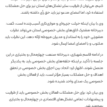
کنیم، می‌توان از ظرفیت سایر تشکل‌های استان نیز برای حل مشکلات
استفاده کرد، اما اعضای مدعو نیز باید حق رأی داشته باشند.
وی با بیان اینکه حرکت جزیره‌ای و موازی‌کاری آسیب‌زننده است، گفت:
دبیرخانه مشترک اتاق‌های بخش خصوصی استان می‌تواند نظرات
مشورتی خود را به استاندار و مدیران مربوطه ارائه دهد، این نظرات باید
مکتوب و با امضای اعضا ارسال شود.
در ادامه قاسم شهبازی، دبیرخانه صنعت چهارمحال و بختیاری در این
جلسه با تأکید بر اینکه حلقه‌های بخش خصوصی باید به یکدیگر
متصل شوند، اظهار کرد: اتحاد بین اجزای بخش خصوصی در تحقق
اهداف و حل مشکلات بسیار مؤثر است، باید از فعالان بخش
خصوصی یک صدای واحد شنیده شود.
وی بیان کرد: برای حل مشکلات فعالان بخش خصوصی باید از ظرفیت
و پیشنهادات تمامی تشکل‌های اقتصادی در چهارمحال و بختیاری
بهره‌مند شد.