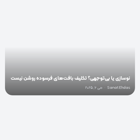
0
نوسازی یا بی‌توجهی؟ تکلیف بافت‌های فرسوده روشن نیست
Sanat Ehdas
·
می 6, 2025
0