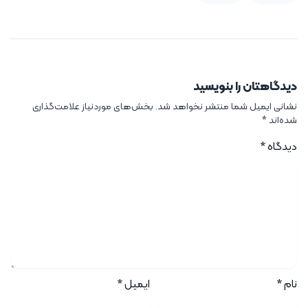
دیدگاهتان را بنویسید
نشانی ایمیل شما منتشر نخواهد شد.
بخش‌های موردنیاز علامت‌گذاری
شده‌اند
*
دیدگاه
*
نام
*
ایمیل
*