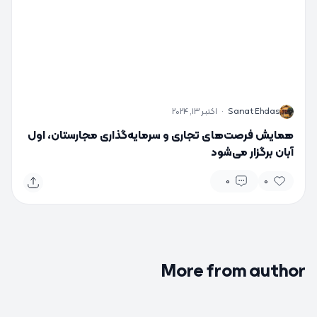
S
Sanat Ehdas
·
اکتبر 13, 2024
همایش فرصت‌های تجاری و سرمایه‌گذاری مجارستان، اول
آبان برگزار می‌شود
0
0
More from author