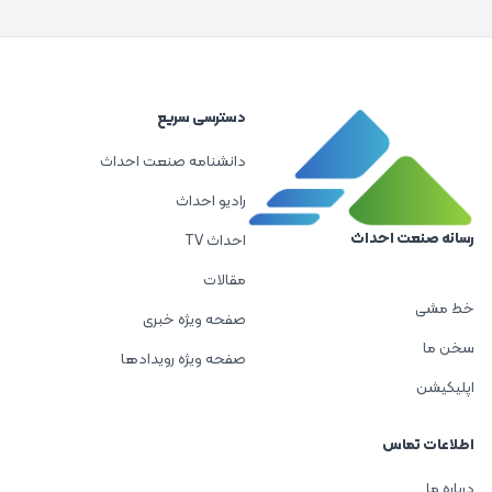
دسترسی سریع
دانشنامه صنعت احداث
رادیو احداث
رسانه صنعت احداث
احداث TV
مقالات
خط مشی
صفحه ویژه خبری
سخن ما
صفحه ویژه رویدادها
اپلیکیشن
اطلاعات تماس
درباره ما