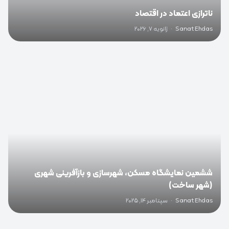
ناترازی اعتماد در اقتصاد
Sanat Ehdas
·
ژانویه 7, 2026
0
ششمین نمایشگاه مسکن، شهرسازی و بازآفرینی شهری
(شهر ساخت)
Sanat Ehdas
·
سپتامبر 14, 2025