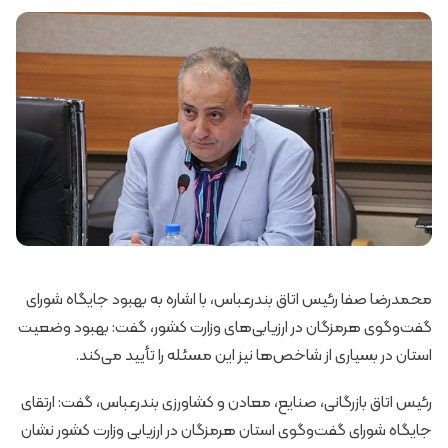
محمدرضا صفا رئیس اتاق بندرعباس، با اشاره به بهبود جایگاه شورای
گفت‌وگوی هرمزگان در ارزیابی‌های وزارت کشور، گفت: بهبود وضعیت
استان در بسیاری از شاخص‌ها نیز این مسئله را تأیید می‌کند.
رئیس اتاق بازرگانی، صنایع، معادن و کشاورزی بندرعباس، گفت: ارتقای
جایگاه شورای گفت‌وگوی استان هرمزگان در ارزیابی وزارت کشور نشان