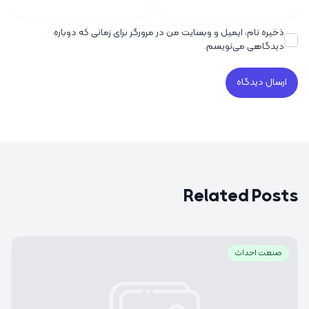
ذخیره نام، ایمیل و وبسایت من در مرورگر برای زمانی که دوباره
دیدگاهی می‌نویسم.
Related Posts
صنعت احداث