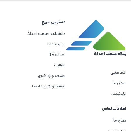
دسترسی سریع
دانشنامه صنعت احداث
رادیو احداث
رسانه صنعت احداث
احداث TV
مقالات
خط مشی
صفحه ویژه خبری
سخن ما
صفحه ویژه رویدادها
اپلیکیشن
اطلاعات تماس
درباره ما