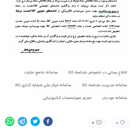
اطلاع رسانی در خصوص شناسه کالا
سامانه جامع تجارت
سامانه مدیریت شناسه کالا
سامانه مرکز ملی شماره گذاری کالا
سامانه مودیان
صدور صورتحساب الکترونیکی
0
0