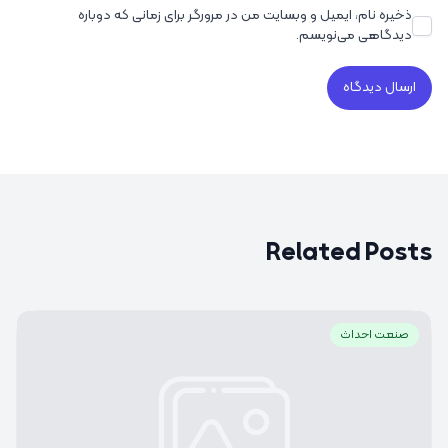
ذخیره نام، ایمیل و وبسایت من در مرورگر برای زمانی که دوباره
دیدگاهی می‌نویسم.
Related Posts
صنعت احداث