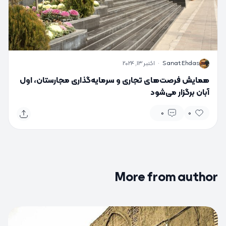
S
Sanat Ehdas
·
اکتبر 13, 2024
همایش فرصت‌های تجاری و سرمایه‌گذاری مجارستان، اول
آبان برگزار می‌شود
0
0
More from author
0