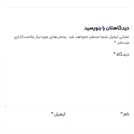
دیدگاهتان را بنویسید
نشانی ایمیل شما منتشر نخواهد شد.
بخش‌های موردنیاز علامت‌گذاری
شده‌اند
*
دیدگاه
*
نام
*
ایمیل
*