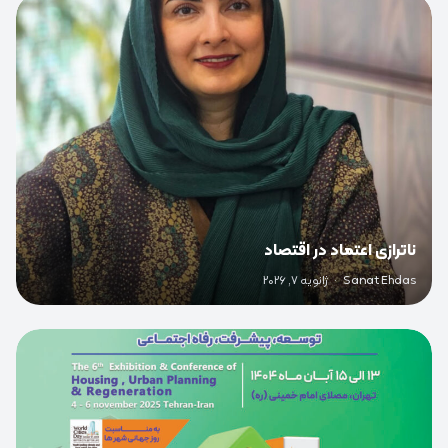
0
ناترازی اعتماد در اقتصاد
Sanat Ehdas
·
ژانویه 7, 2026
0