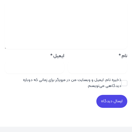
نام
*
ایمیل
*
ذخیره نام، ایمیل و وبسایت من در مرورگر برای زمانی که دوباره
دیدگاهی می‌نویسم.