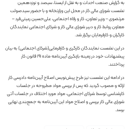
به گزارش صنعت احداث و به نقل از ایسنا، سیصد و نوزدهمین
نشست شورای عالی کار در محل این وزارتخانه و با حضور سیدصولت
مرتضوی – وزیر تعاون، کار و رفاه اجتماعی، علی‌حسین رعیتی‌فرد –
معاون روابط کار و دبیر شورای عالی کار و شرکای اجتماعی نمایندگان
کارگران و کارفرمایان برگزار شد.
در این نشست نمایندگان کارگری و کارفرمایی(شرکای اجتماعی) به بیان
پیشنهادات خود در زمینه بازنگری آیین‌نامه ماده ۱۹۱ قانون کار
پرداختند.
در ادامه این نشست نیز طرح پیش‌نویس اصلاح آیین‌نامه دادرسی کار
ارائه و مصوب گردید که پس از بررسی مواد مطروحه در جلسات
کارشناسی توسط شرکای اجتماعی، مواد مورد اختلاف در جلسات آتی
شورای عالی کار بررسی و اصلاح مواد این آیین‌نامه به جمع‌بندی نهایی
برسد.