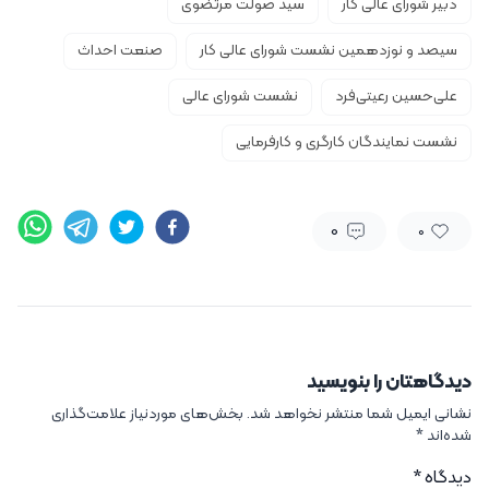
دبیر شورای عالی کار
سید صولت مرتضوی
سیصد و نوزدهمین نشست شورای عالی کار
صنعت احداث
علی‌حسین رعیتی‌فرد
نشست شورای عالی
نشست نمایندگان کارگری و کارفرمایی
0
0
دیدگاهتان را بنویسید
نشانی ایمیل شما منتشر نخواهد شد.
بخش‌های موردنیاز علامت‌گذاری
شده‌اند
*
دیدگاه
*