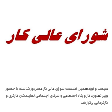
سیصد و نوزدهمین نشست شورای عالی کار عصر روز گذشته با حضور
وزیر تعاون، کار و رفاه اجتماعی و شرکای اجتماعی نمایندگان کارگری و
کارفرمایی برگزار شد.