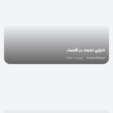
ناترازی اعتماد در اقتصاد
Sanat Ehdas
·
ژانویه 7, 2026
0