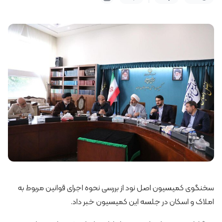
سخنگوی کمیسیون اصل نود از بررسی نحوه اجرای قوانین مربوط به
املاک و اسکان در جلسه این کمیسیون خبر داد.