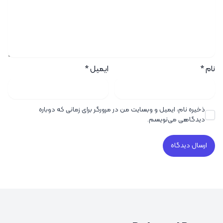
نام
*
ایمیل
*
ذخیره نام، ایمیل و وبسایت من در مرورگر برای زمانی که دوباره
دیدگاهی می‌نویسم.