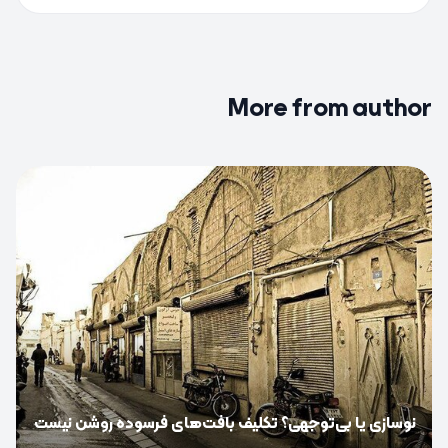
More from author
0
نوسازی یا بی‌توجهی؟ تکلیف بافت‌های فرسوده روشن نیست