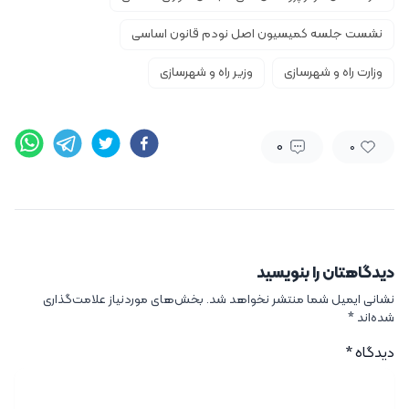
نشست جلسه کمیسیون اصل نودم قانون اساسی
وزارت راه و شهرسازی
وزیر راه و شهرسازی
0
0
دیدگاهتان را بنویسید
نشانی ایمیل شما منتشر نخواهد شد.
بخش‌های موردنیاز علامت‌گذاری
شده‌اند
*
دیدگاه
*