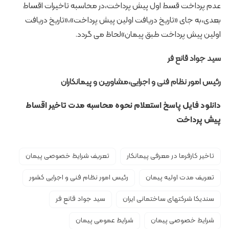
عدم پرداخت قسط اول پیش پرداخت،در محاسبه تاخیرات اقساط
بعدی،به جای «تاریخ دریافت اولین پیش پرداخت»،«تاریخ دریافت
اولین پیش پرداخت طبق پیمان»لحاظ می گردد.
سید جواد قانع فر
رئیس امور نظام فنی و اجرایی،مشاورین و پیمانکاران
دانلود فایل پ
اسخ استعلام نحوه محاسبه مدت تاخیر اقساط
پیش پرداخت
تاخیر کارفرما در معرفی پیمانکار
تعریف شرایط خصوصی پیمان
تعریف مدت اولیه پیمان
رئیس امور نظام فنی و اجرایی کشور
سندیکا شرکتهای ساختمانی ایران
سید جواد قانع فر
شرایط خصوصی پیمان
شرایط عمومی پیمان