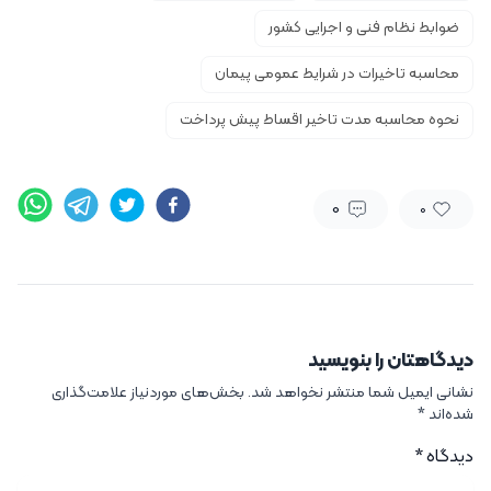
ضوابط نظام فنی و اجرایی کشور
محاسبه تاخیرات در شرایط عمومی پیمان
نحوه محاسبه مدت تاخیر اقساط پیش پرداخت
0
0
دیدگاهتان را بنویسید
نشانی ایمیل شما منتشر نخواهد شد.
بخش‌های موردنیاز علامت‌گذاری
شده‌اند
*
دیدگاه
*