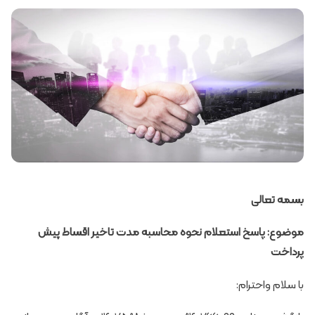
بسمه تعالی
موضوع: پاسخ استعلام نحوه محاسبه مدت تاخیر اقساط پیش
پرداخت
با سلام واحترام: