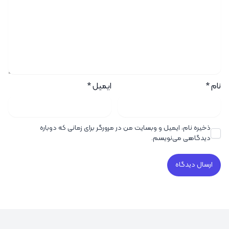
نام
*
ایمیل
*
ذخیره نام، ایمیل و وبسایت من در مرورگر برای زمانی که دوباره
دیدگاهی می‌نویسم.