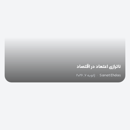
ناترازی اعتماد در اقتصاد
Sanat Ehdas
·
ژانویه 7, 2026
0