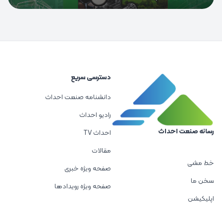
دسترسی سریع
دانشنامه صنعت احداث
رادیو احداث
رسانه صنعت احداث
احداث TV
مقالات
خط مشی
صفحه ویژه خبری
سخن ما
صفحه ویژه رویدادها
اپلیکیشن