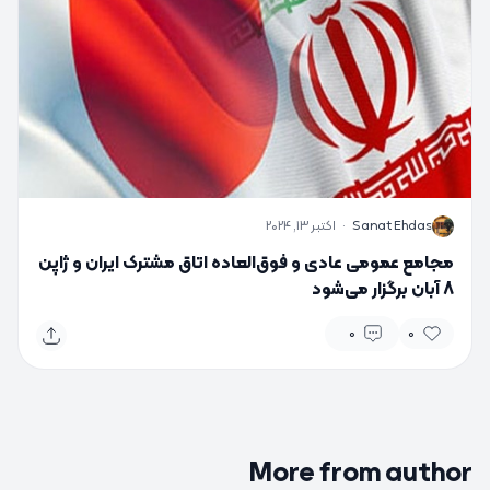
S
Sanat Ehdas
·
اکتبر 13, 2024
مجامع عمومی عادی و فوق‌العاده اتاق مشترک ایران و ژاپن
8 آبان برگزار می‌شود
0
0
More from author