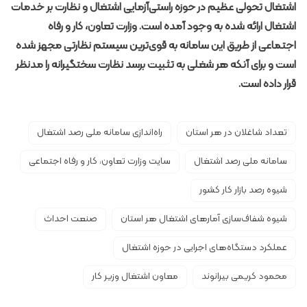
اشتغال تحولی عظیم در حوزه راستی‌آزمایی اشتغال و نظارت بر خدمات
اشتغال ارائه شده به وجود آمده است. وزارت تعاون، کار و رفاه
اجتماعی از طریق این سامانه به قوی‌ترین سیستم نظارتی مجهز شده
است و برای آنکه هر شغلی به تثبیت برسد نظارت سختگیرانه را مدنظر
قرار داده است.
تعداد شاغلان در هر استان
راه‌اندازی سامانه ملی رصد اشتغال
سامانه ملی رصد اشتغال
سایت وزارت تعاون، کار و رفاه اجتماعی
شیوه رصد بازار کار کشور
شیوه شفاف‌سازی آمارهای اشتغال هر استان
صنعت احداث
عملکرد دستگاه‌های اجرایی در حوزه اشتغال
محمود کریمی بیرانوند
معاون اشتغال وزیر کار