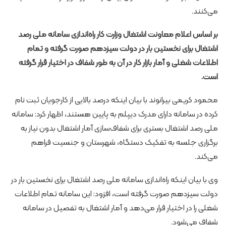
می‌کنند.
بر اساس اعلام معاونت اشتغال وزارت کار راه‌اندازی سامانه ملی رصد
اشتغال برای نخستین بار در دولت سیزدهم صورت گرفته و تمام
اطلاعات شغلی و آمار بازار کار در آن به طور شفاف در اختیار قرار گرفته
است.
محمود کریمی بیرانوند با بیان اینکه درصد بالایی از کارجویان ثبت نام
کرده در سامانه دارای مدرک دیپلم به پایین هستند، اظهار کرد: سامانه
ملی رصد اشتغال بستری برای شفاف‌سازی آمار اشتغال بدون نیاز به
برگزاری جلسه به تفکیک دستگاه، شهرستان و جنسیت فراهم
می‌کند.
وی با بیان اینکه راه‌اندازی سامانه ملی رصد اشتغال برای نخستین بار در
دولت سیزدهم صورت گرفته است، افزود: این سامانه تمام اطلاعات
شغلی را در اختیار قرار می‌دهد و آمار اشتغال به تفصیل در سامانه
شفاف می‌شود.