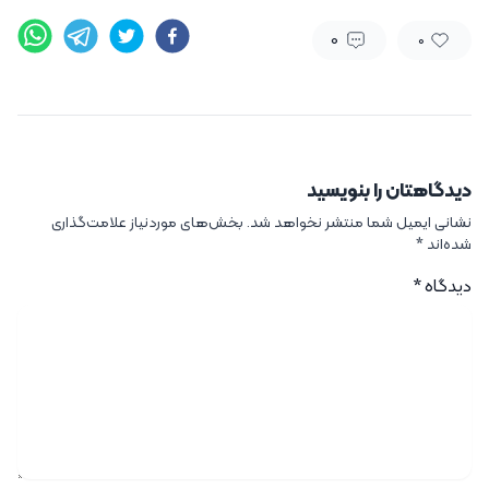
0
0
دیدگاهتان را بنویسید
نشانی ایمیل شما منتشر نخواهد شد.
بخش‌های موردنیاز علامت‌گذاری
شده‌اند
*
دیدگاه
*