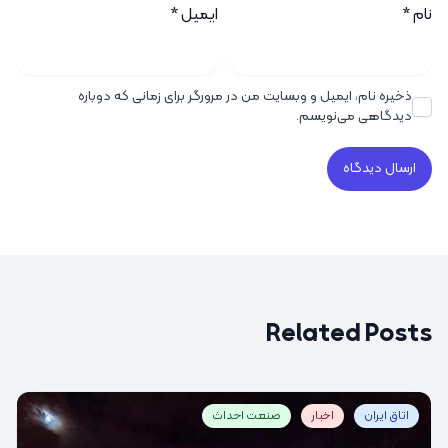
نام
*
ایمیل
*
ذخیره نام، ایمیل و وبسایت من در مرورگر برای زمانی که دوباره
دیدگاهی می‌نویسم.
Related Posts
اتاق ایران
اخبار
صنعت احداث