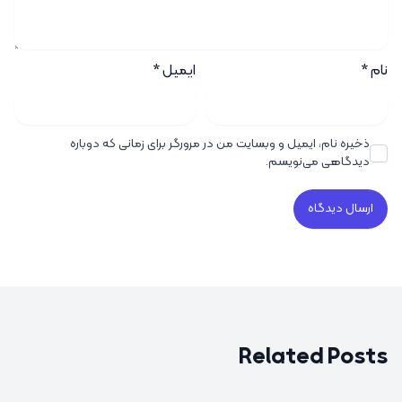
نام
*
ایمیل
*
ذخیره نام، ایمیل و وبسایت من در مرورگر برای زمانی که دوباره
دیدگاهی می‌نویسم.
Related Posts