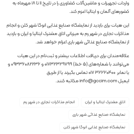
واردات تجهیزات و ماشین‌آلات کشاورزی را در تاریخ ۱۱ تا ۱۸ مهرماه به
کشورهای آلمان و ایتالیا اعزم کند.
این هیات برای بازدید از نمایشگاه صنایع غذایی انوگا شهر کلن و انجام
مذاکرات تجاری در شهر رم به میزبانی اتاق مشترک ایتالیا و ایران و بازدید
از نمایشگاه صنایع غذائی شهر باری اعزام خواهد شد.
علاقه‌مندان برای دریافت اطلاعات بیشتر و ثبت‌نام در این هیات
می‌توانند با شماره‌های (5 خط) 0۱۷۳۲۳۲۹۷۹۹ و 09336082236 و
یا نمابر ۳۲۲۲۰۴۰۰ ۰۱۷ تماس بگیرند یا از طریق
ایمیل
info@gccim.com
مکاتبه کنند.
اتاق مشترک ایتالیا و ایران
انجام مذاکرات تجاری در شهر رم
نمایشگاه صنایع غذائی شهر باری
نمایشگاه صنایع غذایی انوگا شهر کلن