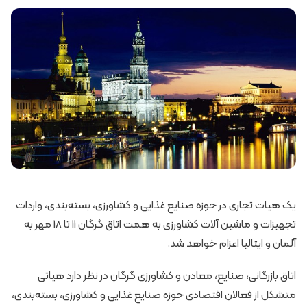
یک هیات تجاری در حوزه صنایع غذایی و کشاورزی، بسته‌بندی، واردات
تجهیزات و ماشین آلات کشاورزی به همت اتاق گرگان 11 تا 18 مهر به
آلمان و ایتالیا اعزام خواهد شد.
اتاق بازرگانی، صنایع، معادن و کشاورزی گرگان در نظر دارد هیاتی
متشکل از فعالان اقتصادی حوزه صنایع غذایی و کشاورزی، بسته‌بندی،