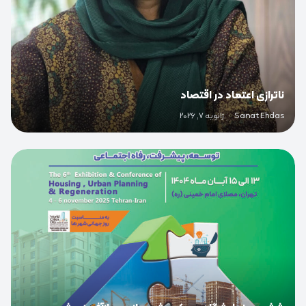
ناترازی اعتماد در اقتصاد
Sanat Ehdas
·
ژانویه 7, 2026
0