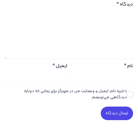
دیدگاه
*
نام
*
ایمیل
*
ذخیره نام، ایمیل و وبسایت من در مرورگر برای زمانی که دوباره
دیدگاهی می‌نویسم.