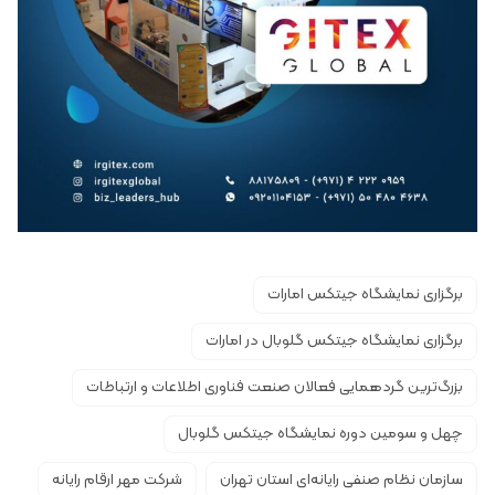
برگزاری نمایشگاه جیتکس امارات
برگزاری نمایشگاه جیتکس گلوبال در امارات
بزرگ‌ترین گردهمایی فعالان صنعت فناوری اطلاعات و ارتباطات
چهل و سومین دوره نمایشگاه جیتکس گلوبال
سازمان نظام صنفی رایانه‌ای استان تهران
شرکت مهر ارقام رایانه