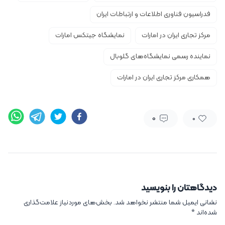
فدراسیون فناوری اطلاعات و ارتباطات ایران
مرکز تجاری ایران در امارات
نمایشگاه جیتکس امارات
نماینده رسمی نمایشگاه‌های گلوبال
همکاری مرکز تجاری ایران در امارات
0
0
دیدگاهتان را بنویسید
نشانی ایمیل شما منتشر نخواهد شد.
بخش‌های موردنیاز علامت‌گذاری
شده‌اند
*