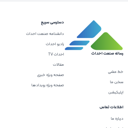
دسترسی سریع
دانشنامه صنعت احداث
رادیو احداث
رسانه صنعت احداث
احداث TV
مقالات
خط مشی
صفحه ویژه خبری
سخن ما
صفحه ویژه رویدادها
اپلیکیشن
اطلاعات تماس
درباره ما