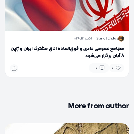
S
Sanat Ehdas
·
اکتبر 13, 2024
مجامع عمومی عادی و فوق‌العاده اتاق مشترک ایران و ژاپن
8 آبان برگزار می‌شود
0
0
More from author
0