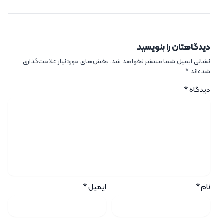
دیدگاهتان را بنویسید
نشانی ایمیل شما منتشر نخواهد شد.
بخش‌های موردنیاز علامت‌گذاری
شده‌اند
*
دیدگاه
*
نام
*
ایمیل
*