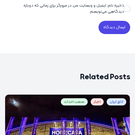
ذخیره نام، ایمیل و وبسایت من در مرورگر برای زمانی که دوباره
دیدگاهی می‌نویسم.
Related Posts
اتاق ایران
اخبار
صنعت احداث