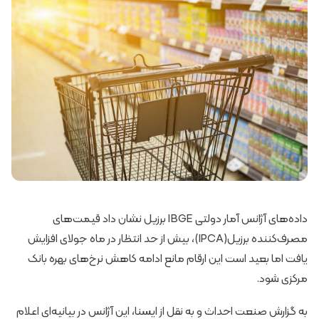
داده‌های آژانس آمار دولتی IBGE برزیل نشان داد قیمت‌های
مصرف‌کننده برزیل(IPCA)، بیش از حد انتظار در ماه جولای افزایش
یافت اما بعید است این ارقام مانع ادامه کاهش نرخ‌های بهره بانک
مرکزی شود.
به گزارش صنعت احداث و به نقل از ایسنا، این آژانس در بیانیه‌ای اعلام