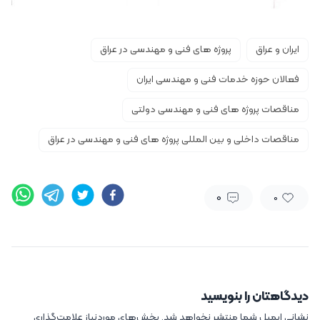
ایران و عراق
پروژه های فنی و مهندسی در عراق
فعالان حوزه خدمات فنی و مهندسی ایران
مناقصات پروژه های فنی و مهندسی دولتی
مناقصات داخلی و بین المللی پروژه های فنی و مهندسی در عراق
0
0
دیدگاهتان را بنویسید
نشانی ایمیل شما منتشر نخواهد شد.
بخش‌های موردنیاز علامت‌گذاری