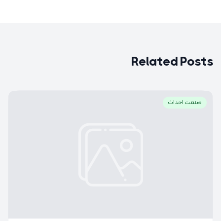
Related Posts
صنعت احداث