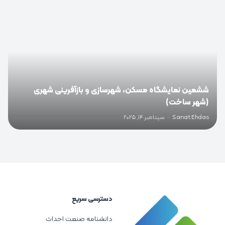
ششمین نمایشگاه مسکن، شهرسازی و بازآفرینی شهری
(شهر ساخت)
Sanat Ehdas
·
سپتامبر 14, 2025
دسترسی سریع
دانشنامه صنعت احداث