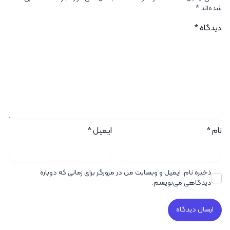
شده‌اند
*
دیدگاه
*
نام
*
ایمیل
*
ذخیره نام، ایمیل و وبسایت من در مرورگر برای زمانی که دوباره
دیدگاهی می‌نویسم.