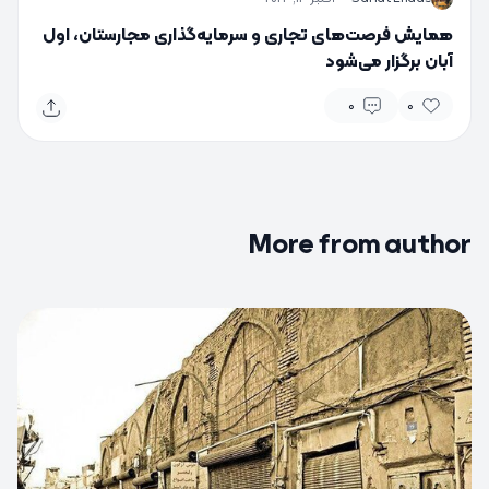
همایش فرصت‌های تجاری و سرمایه‌گذاری مجارستان، اول
آبان برگزار می‌شود
0
0
More from author
0