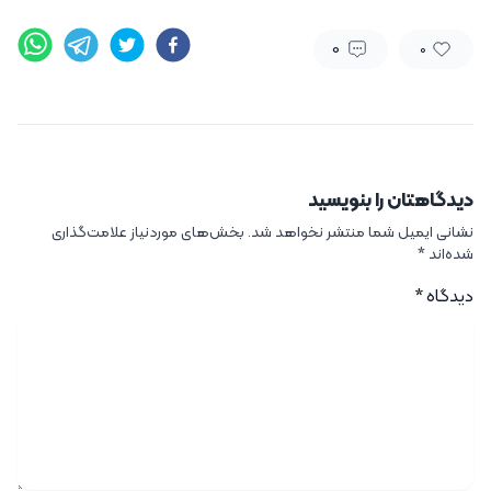
0
0
دیدگاهتان را بنویسید
نشانی ایمیل شما منتشر نخواهد شد.
بخش‌های موردنیاز علامت‌گذاری
شده‌اند
*
دیدگاه
*