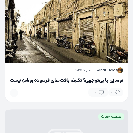
S
Sanat Ehdas
·
می 6, 2025
نوسازی یا بی‌توجهی؟ تکلیف بافت‌های فرسوده روشن نیست
0
0
صنعت احداث