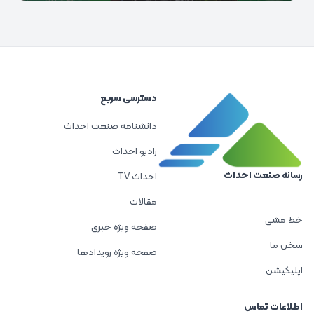
دسترسی سریع
دانشنامه صنعت احداث
رادیو احداث
رسانه صنعت احداث
احداث TV
مقالات
خط مشی
صفحه ویژه خبری
سخن ما
صفحه ویژه رویدادها
اپلیکیشن
اطلاعات تماس