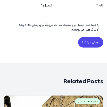
نام
*
ایمیل
*
ذخیره نام، ایمیل و وبسایت من در مرورگر برای زمانی که دوباره
دیدگاهی می‌نویسم.
Related Posts
صنعت ساختمان