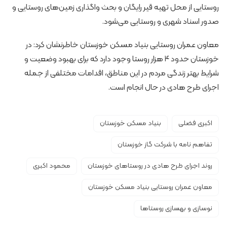
روستایی از محل تهیه قیر رایگان و بحث واگذاری زمین‌های روستایی و
صدور اسناد شهری و روستایی می‌شود.
معاون عمران روستایی بنیاد مسکن خوزستان خاطرنشان کرد: در
خوزستان حدود ۴ هزار روستا وجود دارد که برای بهبود وضعیت و
شرایط بهتر زندگی مردم در این مناطق، اقدامات مختلفی از جمله
اجرای طرح هادی در حال انجام است.
اکبری فضلی
بنیاد مسکن خوزستان
تفاهم نامه با شرکت گاز خوزستان
روند اجرای طرح هادی در روستاهای خوزستان
محمود اکبری
معاون عمران روستایی بنیاد مسکن خوزستان
نوسازی و بهسازی روستاها