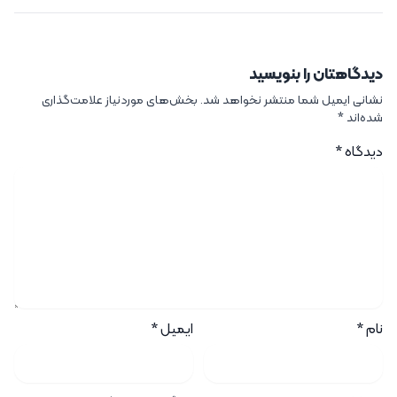
دیدگاهتان را بنویسید
نشانی ایمیل شما منتشر نخواهد شد.
بخش‌های موردنیاز علامت‌گذاری
شده‌اند
*
دیدگاه
*
نام
*
ایمیل
*