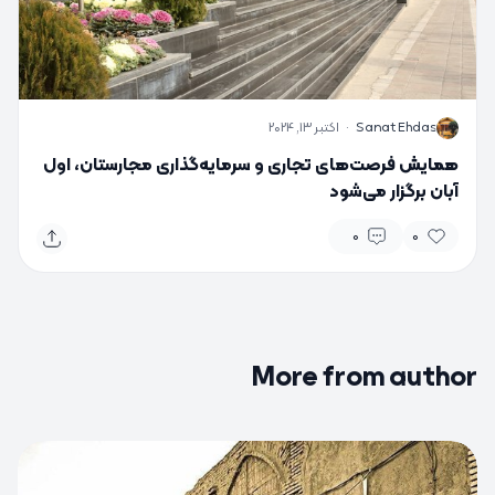
S
Sanat Ehdas
·
اکتبر 13, 2024
همایش فرصت‌های تجاری و سرمایه‌گذاری مجارستان، اول
آبان برگزار می‌شود
0
0
More from author
0