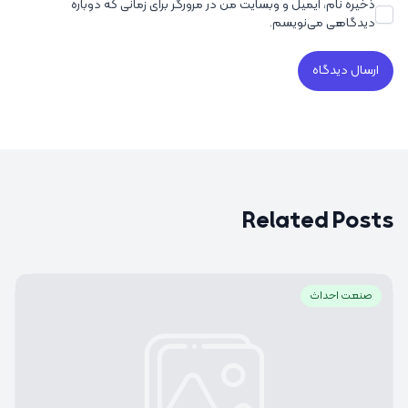
ذخیره نام، ایمیل و وبسایت من در مرورگر برای زمانی که دوباره
دیدگاهی می‌نویسم.
Related Posts
صنعت احداث