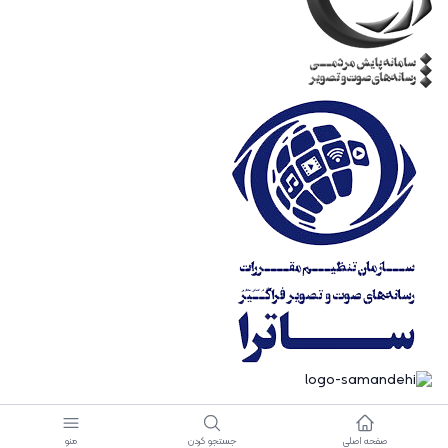
صفحه اصلی
جستجو کردن
منو