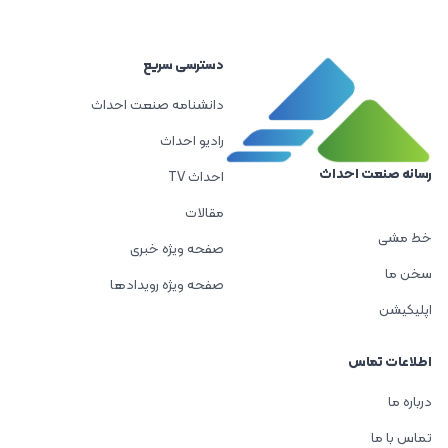
دسترسی سریع
دانشنامه صنعت احداث
رادیو احداث
رسانه صنعت احداث
احداث TV
مقالات
خط مشی
صفحه ویژه خبری
سخن ما
صفحه ویژه رویدادها
اپلیکیشن
اطلاعات تماس
درباره ما
تماس با ما