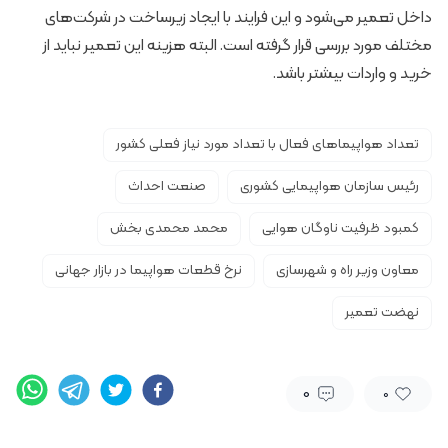
داخل تعمیر می‌شود و این فرایند با ایجاد زیرساخت‌ در شرکت‌های
مختلف مورد بررسی قرار گرفته است. البته هزینه این تعمیر نباید از
خرید و واردات بیشتر باشد.
تعداد هواپیماهای فعال با تعداد مورد نیاز فعلی کشور
رئیس سازمان هواپیمایی کشوری
صنعت احداث
کمبود ظرفیت ناوگان هوایی
محمد محمدی بخش
معاون وزیر راه و شهرسازی
نرخ قطعات هواپیما در بازار جهانی
نهضت تعمیر
0
0