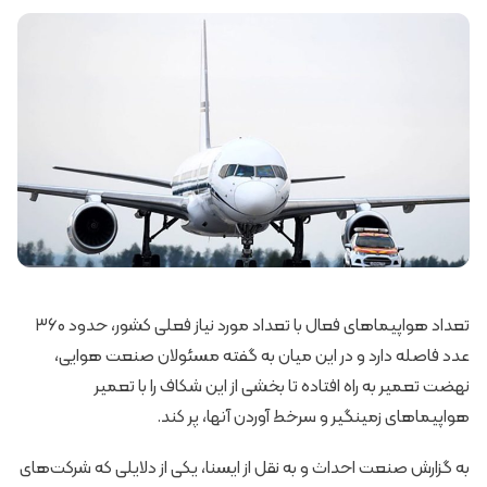
تعداد هواپیماهای فعال با تعداد مورد نیاز فعلی کشور، حدود ۳۶۰
عدد فاصله دارد و در این میان به گفته مسئولان صنعت هوایی،
نهضت تعمیر به راه افتاده تا بخشی از این شکاف را با تعمیر
هواپیماهای زمینگیر و سرخط آوردن آنها، پر کند.
به گزارش صنعت احداث و به نقل از ایسنا، یکی از دلایلی که شرکت‌های