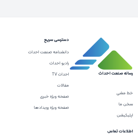
دسترسی سریع
دانشنامه صنعت احداث
رادیو احداث
رسانه صنعت احداث
احداث TV
مقالات
خط مشی
صفحه ویژه خبری
سخن ما
صفحه ویژه رویدادها
اپلیکیشن
اطلاعات تماس