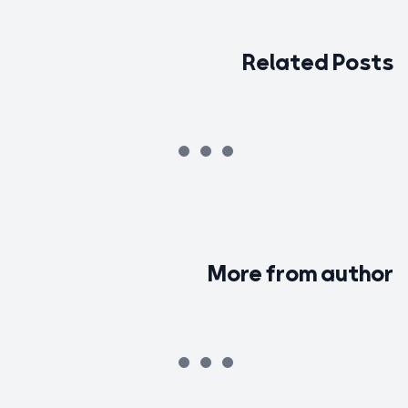
Related Posts
More from author