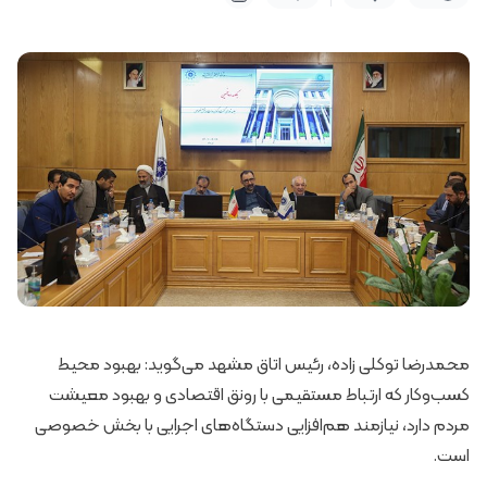
محمدرضا توکلی زاده، رئیس اتاق مشهد می‌گوید: بهبود محیط
کسب‌وکار که ارتباط مستقیمی با رونق اقتصادی و بهبود معیشت
مردم دارد، نیازمند هم‌افزایی دستگاه‌های اجرایی با بخش خصوصی
است.