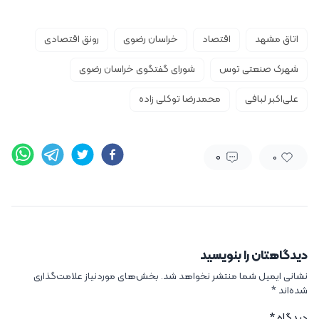
اتاق مشهد
اقتصاد
خراسان رضوی
رونق اقتصادی
شهرک صنعتی توس
شورای گفتگوی خراسان رضوی
علی‌اکبر لبافی
محمدرضا توکلی زاده
0
0
دیدگاهتان را بنویسید
نشانی ایمیل شما منتشر نخواهد شد.
بخش‌های موردنیاز علامت‌گذاری
شده‌اند
*
دیدگاه
*