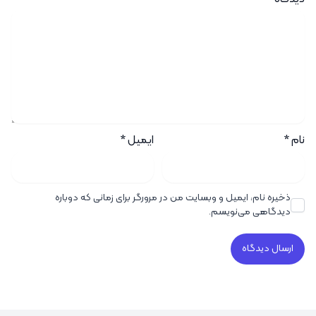
نام
*
ایمیل
*
ذخیره نام، ایمیل و وبسایت من در مرورگر برای زمانی که دوباره
دیدگاهی می‌نویسم.