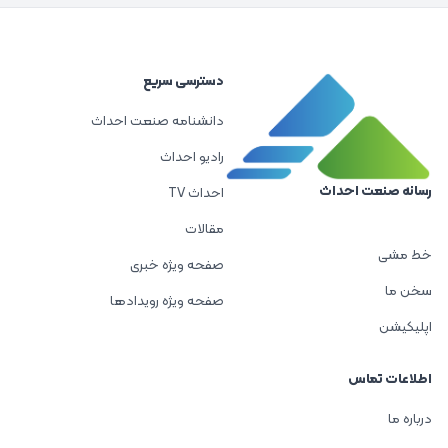
دسترسی سریع
دانشنامه صنعت احداث
رادیو احداث
رسانه صنعت احداث
احداث TV
مقالات
خط مشی
صفحه ویژه خبری
سخن ما
صفحه ویژه رویدادها
اپلیکیشن
اطلاعات تماس
درباره ما