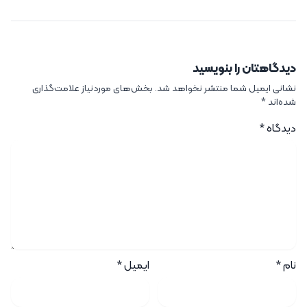
دیدگاهتان را بنویسید
نشانی ایمیل شما منتشر نخواهد شد.
بخش‌های موردنیاز علامت‌گذاری
شده‌اند
*
دیدگاه
*
نام
*
ایمیل
*