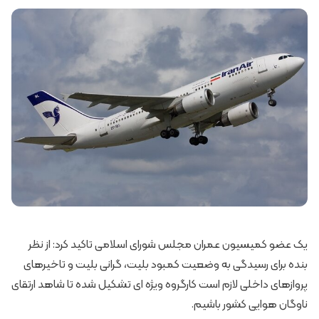
یک عضو کمیسیون عمران مجلس شورای اسلامی تاکید کرد: از نظر
بنده برای رسیدگی به وضعیت کمبود بلیت، گرانی بلیت و تاخیرهای
پروازهای داخلی لازم است کارگروه ویژه ای تشکیل شده تا شاهد ارتقای
ناوگان هوایی کشور باشیم.