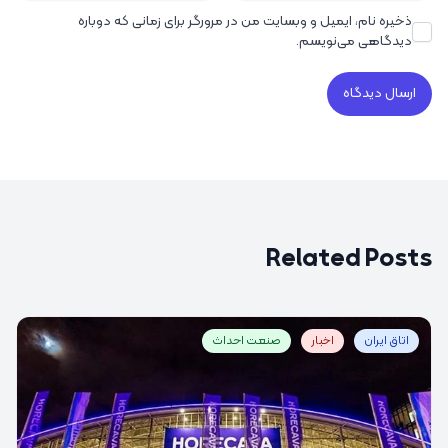
ذخیره نام، ایمیل و وبسایت من در مرورگر برای زمانی که دوباره
دیدگاهی می‌نویسم.
Related Posts
اتاق ایران
اخبار
صنعت احداث