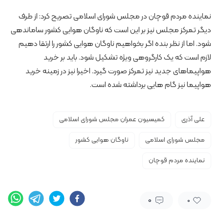
نماینده مردم قوچان در مجلس شورای اسلامی تصریح کرد: از طرف
دیگر تمرکز مجلس نیز بر این است که ناوگان هوایی کشور ساماندهی
شود. اما از نظر بنده اگر بخواهیم ناوگان هوایی کشور را ارتقا دهیم
لازم است که یک کارگروهی ویژه تشکیل شود. باید بر خرید
هواپیماهای جدید نیز تمرکز صورت گیرد. اخیرا نیز در زمینه خرید
هواپیما نیز گام هایی برداشته شده است.
علی آذری
کمیسیون عمران مجلس شورای اسلامی
مجلس شورای اسلامی
ناوگان هوایی کشور
نماینده مردم قوچان
0
0