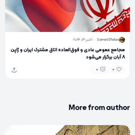
S
Sanat Ehdas
·
اکتبر 13, 2024
مجامع عمومی عادی و فوق‌العاده اتاق مشترک ایران و ژاپن
8 آبان برگزار می‌شود
0
0
More from author
0