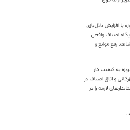
زیز از ماجرای
 با افزایش دلال‌بازی
ایگاه اصناف واقعی
اهد رفع موانع و
وزه به کیفیت کار
گانی و اتاق اصناف در
دارهای لازمه را در