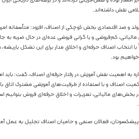
اقشار بوده و نقش‌آفرینی کرده‌اند و در برهه‌های تاریخی ایران ع
امی نقش داشته‌اند.
یرمولد و ضد اقتصادی بخش کوچکی از اصناف، افزود: متأسفانه امروزه
ی مالیاتی، کم‌فروشی و یا گرانی فروشی عده‌ای در حال ضربه به ج
ا انتخاب اصناف حرفه‌ای و اخلاق مدار برای این تشکل باریشه، ش
واهیم بود.
اره به اهمیت نقش آموزش در رفتار حرفه‌ای اصناف، گفت: باید امر
میت اصناف و با استفاده از ظرفیت‌های آموزشی مشترک اتاق بازر
 بخش‌های مالیاتی، تعزیرات و اخلاق حرفه‌ای فروش بتوانیم استان