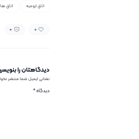
اتاق ارومیه
اتاق های
0
0
دیدگاهتان را بنویسی
نشانی ایمیل شما منتشر نخو
دیدگاه
*