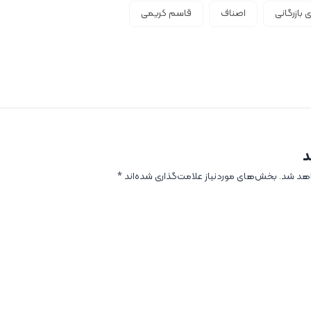
 بازرگانی
اصناف
قاسم کریمی
د
اهد شد.
بخش‌های موردنیاز علامت‌گذاری شده‌اند
*