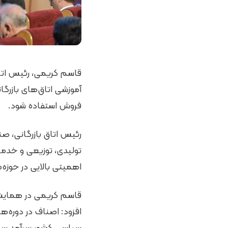
قاسم کریمی، رئیس اتاق 
آموزشی اتاق‌های بازرگا
فروش استفاده شود.
رئیس اتاق بازرگانی، ص
تولیدی، توزیعی و خدما
اهمیتی بالایی در حوزه
قاسم کریمی در همایش تج
افزود: اصناف در دوره‌ه