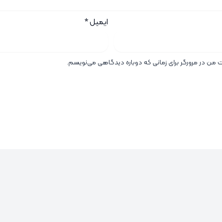
ایمیل
*
ت من در مرورگر برای زمانی که دوباره دیدگاهی می‌نویسم.