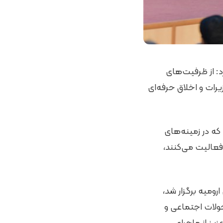
د: از ظرفیت‌های
یرات و اخلاق حرفه‌ای
ه در زمینه‌های
فعالیت می‌کنند،
رومیه برگزار شد،
حولات اجتماعی و