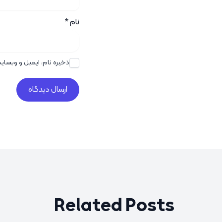
نام
*
ذخیره نام، ایمیل و وبسای
Related Posts