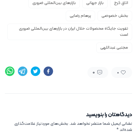
اتاق کرج
بازار جهانی
بازارهای بین‌المللی ضروری
بخش خصوصی
پرهام رضایی
تقویت جایگاه محصولات حلال ایران در بازارهای بین‌المللی ضروری
است
مجتبی عبداللهی
0
0
دیدگاهتان را بنویسید
نشانی ایمیل شما منتشر نخواهد شد.
بخش‌های موردنیاز علامت‌گذاری
شده‌اند
*