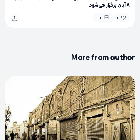
8 آبان برگزار می‌شود
0
0
More from author
0