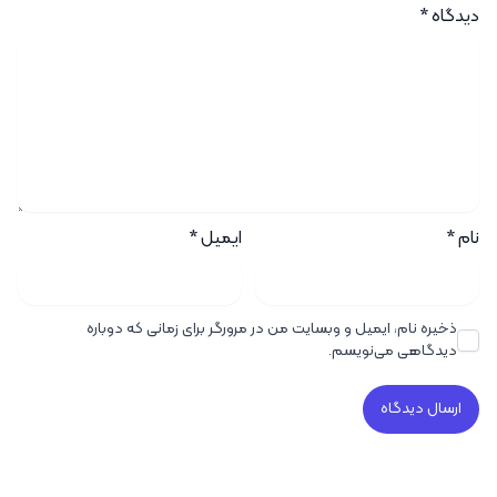
دیدگاه
*
نام
*
ایمیل
*
ذخیره نام، ایمیل و وبسایت من در مرورگر برای زمانی که دوباره
دیدگاهی می‌نویسم.