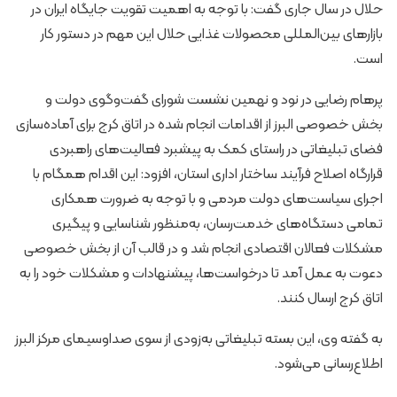
حلال در سال جاری گفت: با توجه به اهمیت تقویت جایگاه ایران در
بازارهای بین‌المللی محصولات غذایی حلال این مهم در دستور کار
است.
پرهام رضایی در نود و نهمین نشست شورای گفت‌وگوی دولت و
بخش خصوصی البرز از اقدامات انجام شده در اتاق کرج برای آماده‌سازی
فضای تبلیغاتی در راستای کمک به پیشبرد فعالیت‌های راهبردی
قرارگاه اصلاح فرآیند ساختار اداری استان، افزود: این اقدام همگام با
اجرای سیاست‌های دولت مردمی و با توجه به ضرورت همکاری
تمامی دستگاه‌های خدمت‌رسان، به‌منظور شناسایی و پیگیری
مشکلات فعالان اقتصادی انجام شد و در قالب آن از بخش خصوصی
دعوت به عمل آمد تا درخواست‌ها، پیشنهادات و مشکلات خود را به
اتاق کرج ارسال کنند.
به گفته وی، این بسته تبلیغاتی به‌زودی از سوی صداوسیمای مرکز البرز
اطلاع‌رسانی می‌شود.