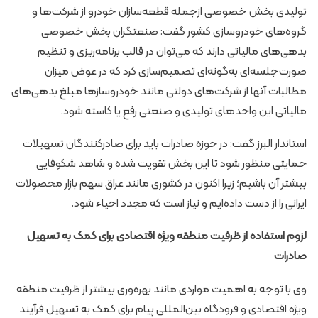
تولیدی بخش خصوصی ازجمله قطعه‌سازان خودرو از شرکت‌ها و
گروه‌های خودروسازی کشور گفت: صنعتگران بخش خصوصی
بدهی‌های مالیاتی دارند که می‌توان در قالب برنامه‌ریزی و تنظیم
صورت‌جلسه‌ای به‌گونه‌ای تصمیم‌سازی کرد که در عوض میزان
مطالبات آنها از شرکت‌های دولتی مانند خودروسازها مبلغ بدهی‌های
مالیاتی این واحدهای تولیدی و صنعتی رفع یا کاسته شود.
استاندار البرز گفت: در حوزه صادرات باید برای صادرکنندگان تسهیلات
حمایتی منظور شود تا این بخش تقویت شده و شاهد شکوفایی
بیشتر آن باشیم؛ زیرا اکنون در کشوری مانند عراق سهم بازار محصولات
ایرانی را از دست داده‌ایم و نیاز است که مجدد احیاء شود.
لزوم استفاده از ظرفیت منطقه ویژه اقتصادی برای کمک به تسهیل
صادرات
وی با توجه به اهمیت مواردی مانند بهره‌وری بیشتر از ظرفیت منطقه
ویژه اقتصادی و فرودگاه بین‌المللی پیام برای کمک به تسهیل فرآیند