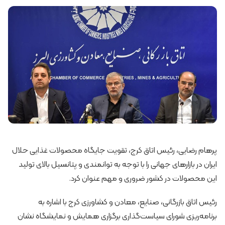
پرهام رضایی، رئیس اتاق کرج، تقویت جایگاه محصولات غذایی حلال
ایران در بازارهای جهانی را با توجه به توانمندی و پتانسیل بالای تولید
این محصولات در کشور ضروری و مهم عنوان کرد.
رئیس اتاق بازرگانی، صنایع، معادن و کشاورزی کرج با اشاره به
برنامه‌ریزی شورای سیاست‌گذاری برگزاری همایش و نمایشگاه نشان