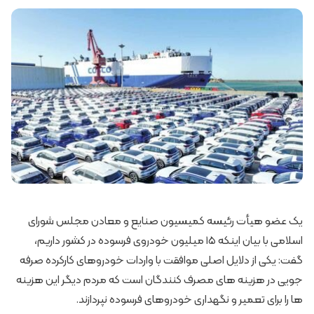
یک عضو هیأت رئیسه کمیسیون صنایع و معادن مجلس شورای
اسلامی با بیان اینکه ۱۵ میلیون خودروی فرسوده در کشور داریم،
گفت: یکی از دلایل اصلی موافقت با واردات خودروهای کارکرده صرفه
جویی در هزینه های مصرف کنندگان است که مردم دیگر این هزینه
ها را برای تعمیر و نگهداری خودروهای فرسوده نپردازند.