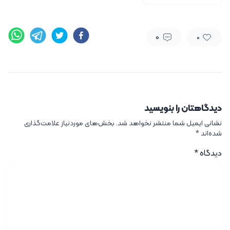
0
0
دیدگاهتان را بنویسید
نشانی ایمیل شما منتشر نخواهد شد.
بخش‌های موردنیاز علامت‌گذاری
شده‌اند
*
دیدگاه
*