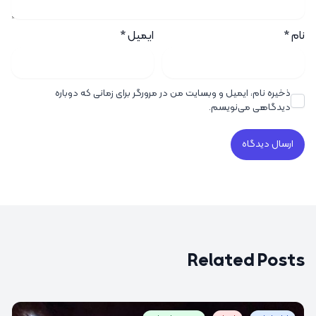
نام
*
ایمیل
*
ذخیره نام، ایمیل و وبسایت من در مرورگر برای زمانی که دوباره
دیدگاهی می‌نویسم.
Related Posts