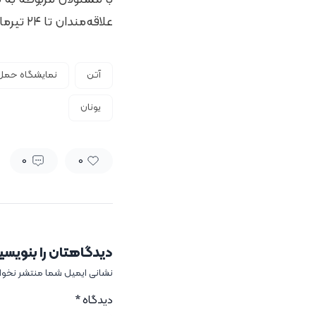
علاقه‌مندان تا ۲۴ تیرماه ۱۴۰۲ فرصت دارند برای شرکت در این رویداد ثبت نام کنند.
آتن
نمایشگاه حمل 
یونان
0
0
دیدگاهتان را بنویسی
نشانی ایمیل شما منتشر نخو
دیدگاه
*