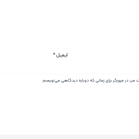
ایمیل
*
ت من در مرورگر برای زمانی که دوباره دیدگاهی می‌نویسم.