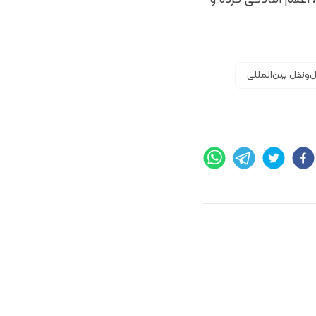
ونقل بین‌المللی