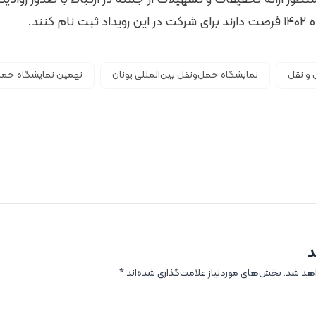
و نقل
نمایشگاه حمل‌ونقل بین‌المللی یونان
نهمین نمایشگاه حمل‌
د
اهد شد.
بخش‌های موردنیاز علامت‌گذاری شده‌اند
*