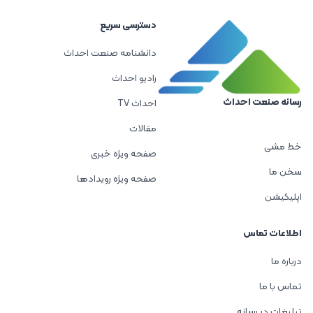
دسترسی سریع
دانشنامه صنعت احداث
رادیو احداث
رسانه صنعت احداث
احداث TV
مقالات
خط مشی
صفحه ویژه خبری
سخن ما
صفحه ویژه رویدادها
اپلیکیشن
اطلاعات تماس
درباره ما
تماس با ما
تبلیغات در رسانه