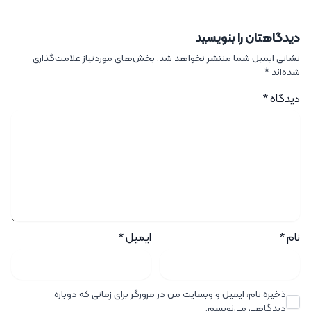
دیدگاهتان را بنویسید
نشانی ایمیل شما منتشر نخواهد شد.
بخش‌های موردنیاز علامت‌گذاری
شده‌اند
*
دیدگاه
*
نام
*
ایمیل
*
ذخیره نام، ایمیل و وبسایت من در مرورگر برای زمانی که دوباره
دیدگاهی می‌نویسم.