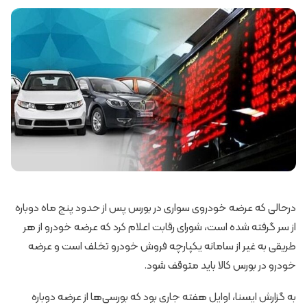
درحالی که عرضه خودروی سواری در بورس پس از حدود پنج ماه دوباره
از سر گرفته شده است، شورای رقابت اعلام کرد که عرضه خودرو از هر
طریقی به غیر از سامانه یکپارچه فروش خودرو تخلف است و عرضه
خودرو در بورس کالا باید متوقف شود.
به گزارش ایسنا، اوایل هفته جاری بود که بورسی‌ها از عرضه دوباره