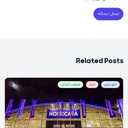
Related Posts
اتاق ایران
اخبار
صنعت احداث