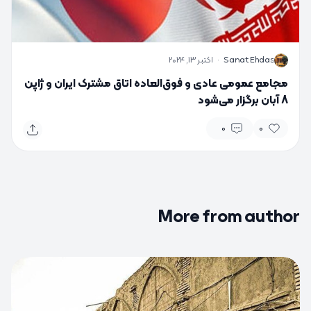
S
Sanat Ehdas
·
اکتبر 13, 2024
مجامع عمومی عادی و فوق‌العاده اتاق مشترک ایران و ژاپن
8 آبان برگزار می‌شود
0
0
More from author
0