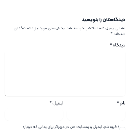
دیدگاهتان را بنویسید
نشانی ایمیل شما منتشر نخواهد شد.
بخش‌های موردنیاز علامت‌گذاری
شده‌اند
*
دیدگاه
*
نام
*
ایمیل
*
ذخیره نام، ایمیل و وبسایت من در مرورگر برای زمانی که دوباره