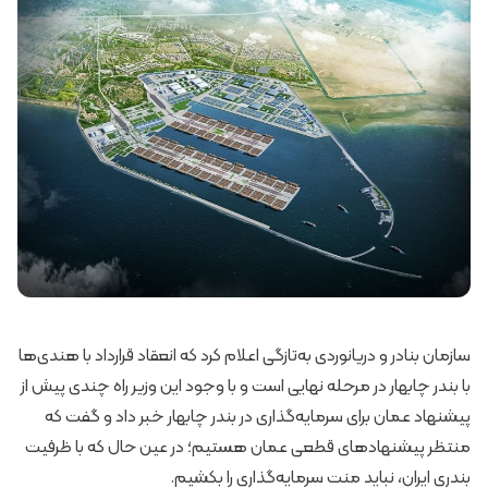
سازمان بنادر و دریانوردی به‌تازگی اعلام کرد که انعقاد قرارداد با هندی‌ها
با بندر چابهار در مرحله نهایی است و با وجود این وزیر راه چندی پیش از
پیشنهاد عمان برای سرمایه‌گذاری در بندر چابهار خبر داد و گفت که
منتظر پیشنهادهای قطعی عمان هستیم؛ در عین حال که با ظرفیت
بندری ایران، نباید منت سرمایه‌گذاری را بکشیم.