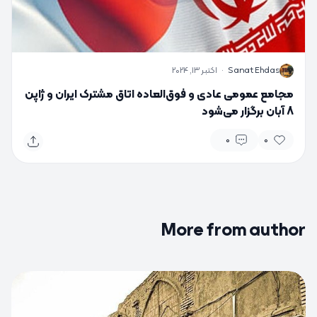
S
Sanat Ehdas
·
اکتبر 13, 2024
مجامع عمومی عادی و فوق‌العاده اتاق مشترک ایران و ژاپن
8 آبان برگزار می‌شود
0
0
More from author
0