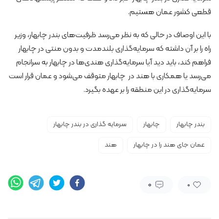
قطعی کشور عمان هستیم.
با این اوصاف در حالی که به نظر می‌رسد ظرفیت‌های بندر چابهار، وزیر
راه را بر آن داشته که سرمایه‌گذاری بلندمدت و بدون منتی در چابهار
فراهم کند، باید دید آیا سرمایه‌گذاری هندی‌ها در چابهار به سرانجام
می‌رسد یا همکاری با هند در چابهار متوقف می‌شود و عمان قرار است
سرمایه‌گذاری در این منطقه را بر عهده بگیرد.
بندر چابهار
چابهار
سرمایه گذاری در بندر چابهار
عمان جای هند را در چابهار
هند
0
0