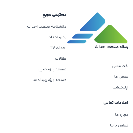
دسترسی سریع
دانشنامه صنعت احداث
رادیو احداث
رسانه صنعت احداث
احداث TV
مقالات
خط مشی
صفحه ویژه خبری
سخن ما
صفحه ویژه رویدادها
اپلیکیشن
اطلاعات تماس
درباره ما
تماس با ما