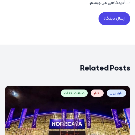
دیدگاهی می‌نویسم.
Related Posts
اتاق ایران
اخبار
صنعت احداث