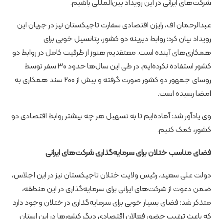
شرکت‌های ایرانی در این رویداد بین‌المللی باشیم.
عبدالرحمان اف، رایزن اقتصادی سفارت تاجیکستان نیز در جریان این
رویداد بیان کرد: روابط دیرینه دو کشور، پتانسیل خوبی برای
همکاری‌های آینده است. معتقدیم هنوز از ظرفیت کامل در روابط دو
کشور استفاده نکرده‌ایم. در طی این سال‌ها حدود 30 سفر توسط
روسای جمهور دو کشور صورت گرفته و بیش از 200 سند همکاری به
امضا رسیده است.
وی یادآور شد: آماده‌ایم تا به تسهیل هر چه بیشتر روابط اقتصادی دو
کشور، کمک کنیم.
فضای مناسب ختلان برای سرمایه‌گذاری شرکت‌های ایرانی
دولت علی سعید، رئیس ولایت ختلان تاجیکستان نیز در این اجلاس،
ضمن دعوت از شرکت‌های ایرانی برای سرمایه‌گذاری در این منطقه،
متذکر شد: فضای بسیار خوبی برای سرمایه‌گذاری در ختلان وجود دارد
که باعث ترغیب حضور فعالان اقتصادی دیگر کشورها در این استان