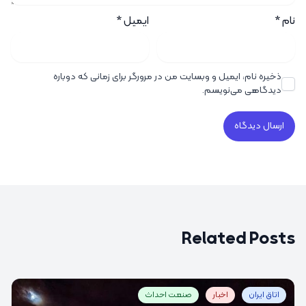
نام
*
ایمیل
*
ذخیره نام، ایمیل و وبسایت من در مرورگر برای زمانی که دوباره
دیدگاهی می‌نویسم.
Related Posts
اتاق ایران
اخبار
صنعت احداث