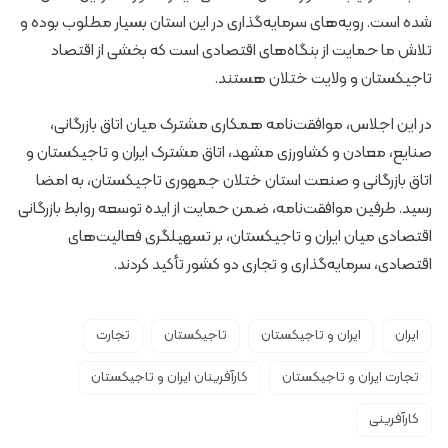
شده است. رویه‌های سرمایه‌گذاری در این استان بسیار مطلوب بوده و
تلاش ما حمایت از بنگاه‌های اقتصادی است که بخشی از اقتصاد
تاجیکستان و ولایت ختلان هستند.
در این اجلاس، موافقت‌نامه همکاری مشترک میان اتاق بازرگانی،
صنایع، معادن و کشاورزی مشهد، اتاق مشترک ایران و تاجیکستان و
اتاق بازرگانی و صنعت استان ختلان جمهوری تاجیکستان، به امضا
رسید. طرفین موافقت‌نامه، ضمن حمایت از ایده توسعه روابط بازرگانی
اقتصادی میان ایران و تاجیکستان، بر تسهیلگری فعالیت‌های
اقتصادی، سرمایه‌گذاری و تجاری دو کشور تأکید کردند.
ایران
ایران و تاجیکستان
تاجیکستان
تجارت
تجارت ایران و تاجیکستان
کارآفرینان ایران و تاجیکستان
کارآفرینی