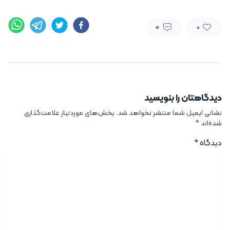
0
0
دیدگاهتان را بنویسید
نشانی ایمیل شما منتشر نخواهد شد.
بخش‌های موردنیاز علامت‌گذاری
شده‌اند
*
دیدگاه
*