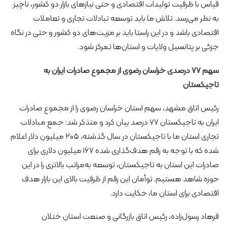
قیاس با ظرفیت تولیدات اقتصادی و حتی نیازهای بازار دو کشور، ناچیز
به نظر می‌رسد. تلاش ما باید توسعه تبادلات تجاری و تعاملات
اقتصادی باشد و در این راستا باید بر مزیت‌های دو کشور و حتی در نگاه
جزئی بر پتانسیل ولایات و استان‌ها تمرکز شود.
سهم 77 درصدی خراسان رضوی از مجموع صادرات ایران به
تاجیکستان
رئیس اتاق مشهد، سهم استان خراسان رضوی را از مجموع صادرات
ایران به تاجیکستان ۷۷ درصد بیان کرد و متذکر شد: جمع مبادلات
تجاری استان ما با تاجیکستان در سال گذشته، ۲۰۵ میلیون دلار اعلام
شده که با توجه به رقم هدف‌گذاری شده ۱۶۷ میلیون دلاری برای
صادرات این استان به تاجیکستان، توسعه به‌مراتب بالاتری را در این
حوزه شاهد هستیم. توأمان این رقم از ظرفیت بالای این بازار هدف
اقتصادی برای استان ما، حکایت دارد.
فرهاد رسول‌زاده، رئیس اتاق بازرگانی و صنعت استان ختلان