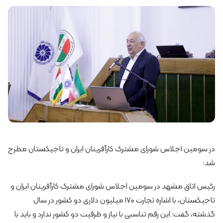
در سومین اجلاس شورای مشترک کارآفرینان ایران و تاجیکستان مطرح
شد:
رئیس اتاق مشهد در سومین اجلاس شورای مشترک کارآفرینان ایران و
تاجیکستان، با اشاره تجارت 170 میلیون دلاری دو کشور در سال
گذشته، گفت: این رقم تناسبی با نیاز و ظرفیت دو کشور ندارد و باید با