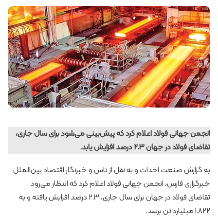
انجمن جهانی فولاد اعلام کرد که پیش‌بینی می‌شود برای سال جاری،
تقاضای فولاد در جهان 2.3 درصد افزایش یابد.
‌به گزارش صنعت احداث و به نقل از تاس و خبرنگار اقتصاد بین‌الملل
خبرگزاری فارس، انجمن جهانی فولاد اعلام کرد که انتظار می‌رود
تقاضای فولاد در جهان برای سال جاری، 2.3 درصد افزایش یافته و به
1.822 میلیارد تن برسد.