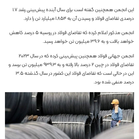
این انجمن همچنین گفته است برای سال آینده پیش‌بینی رشد 1.7
درصدی تقاضای فولاد و رسیدن آن به 1.854 میلیارد تن را دارد.
انجمن مذکور اعلام کرده که تقاضای فولاد در روسیه 5 درصد کاهش
خواهد یافت و به 39.6 میلیون تن خواهد رسید.
انجمن جهانی فولاد همچنین پیش‌بینی کرده که در سال 2023
تقاضای فولاد در چین 2 درصد بالا رفته و به 939.3 میلیون تن برسد و
این در حالی است که تقاضای فولاد این کشور در سال گذشته 3.5
درصد منفی شده بود.