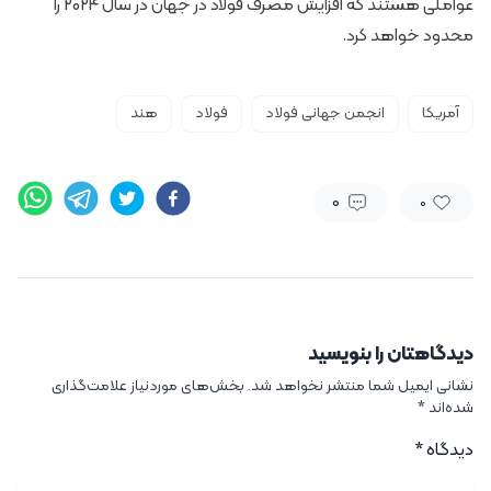
عواملی هستند که افزایش مصرف فولاد در جهان در سال 2024 را
محدود خواهد کرد.
آمریکا
انجمن جهانی فولاد
فولاد
هند
0
0
دیدگاهتان را بنویسید
نشانی ایمیل شما منتشر نخواهد شد.
بخش‌های موردنیاز علامت‌گذاری
شده‌اند
*
دیدگاه
*