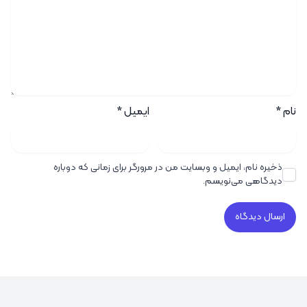
نام
*
ایمیل
*
ذخیره نام، ایمیل و وبسایت من در مرورگر برای زمانی که دوباره
دیدگاهی می‌نویسم.