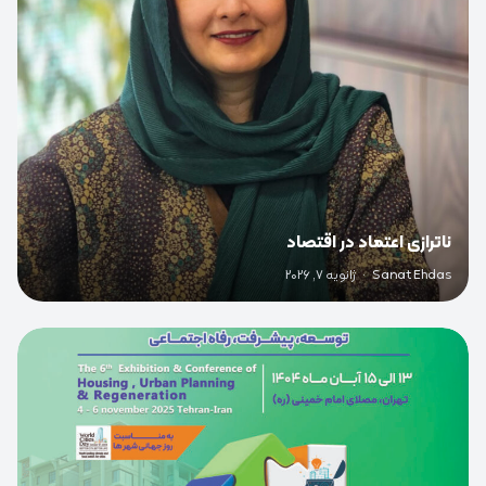
ناترازی اعتماد در اقتصاد
Sanat Ehdas
·
ژانویه 7, 2026
0