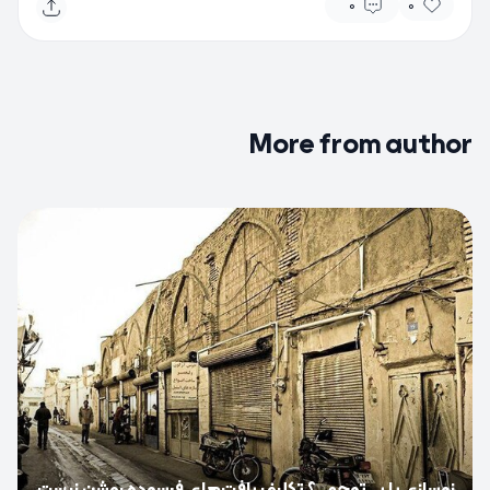
0
0
More from author
0
نوسازی یا بی‌توجهی؟ تکلیف بافت‌های فرسوده روشن نیست