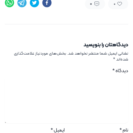
0
0
دیدگاهتان را بنویسید
نشانی ایمیل شما منتشر نخواهد شد.
بخش‌های موردنیاز علامت‌گذاری
شده‌اند
*
دیدگاه
*
نام
*
ایمیل
*