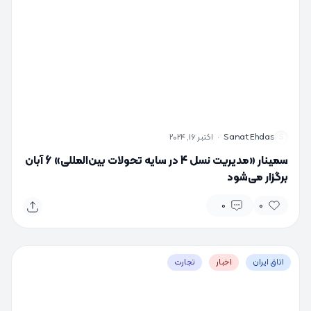
S
Sanat Ehdas
·
اکتبر 16, 2024
سمینار «مدیریت نسل 4 در سایه تحولات بین‌المللی» 6 آبان
برگزار می‌شود
0
0
اتاق ایران
اخبار
تجارت