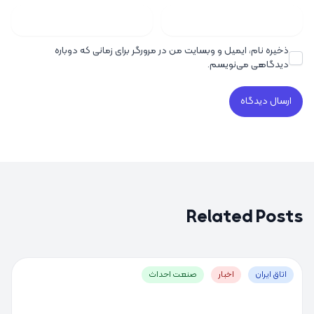
ذخیره نام، ایمیل و وبسایت من در مرورگر برای زمانی که دوباره
دیدگاهی می‌نویسم.
Related Posts
اتاق ایران
اخبار
صنعت احداث