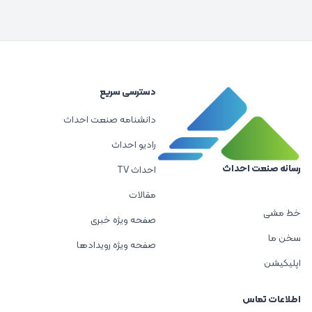
دسترسی سریع
دانشنامه صنعت احداث
رادیو احداث
رسانه صنعت احداث
احداث TV
مقالات
خط مشی
صفحه ویژه خبری
سخن ما
صفحه ویژه رویدادها
اپلیکیشن
اطلاعات تماس