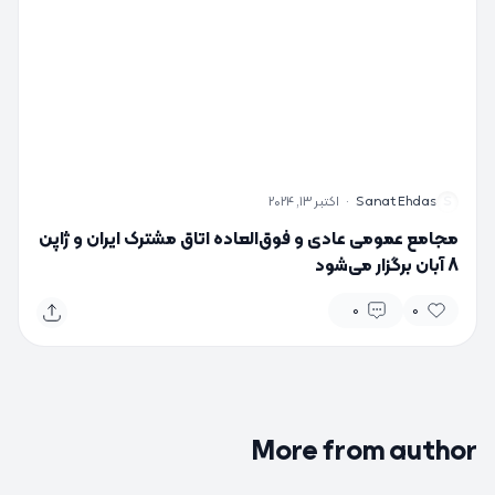
S
Sanat Ehdas
·
اکتبر 13, 2024
مجامع عمومی عادی و فوق‌العاده اتاق مشترک ایران و ژاپن
8 آبان برگزار می‌شود
0
0
More from author