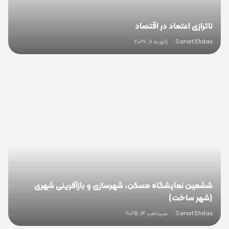
ناترازی اعتماد در اقتصاد
Sanat Ehdas
·
ژانویه 7, 2026
0
ششمین نمایشگاه مسکن، شهرسازی و بازآفرینی شهری
(شهر ساخت)
Sanat Ehdas
·
سپتامبر 14, 2025