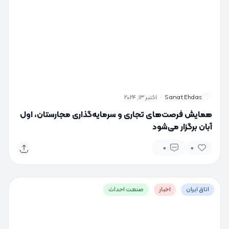
S
Sanat Ehdas
·
اکتبر 13, 2024
همایش فرصت‌های تجاری و سرمایه‌گذاری مجارستان، اول
آبان برگزار می‌شود
0
0
اتاق ایران
اخبار
صنعت احداث