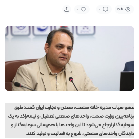
0
0
165
عضو هیات مدیره خانه صنعت، معدن و تجارت ایران گفت: طبق
برنامه‌ریزی وزارت صمت، واحدهای صنعتی تعطیل و نیمه‌راکد به یک
سرمایه‌گذار ارجاع می‌شود تا این واحدها با هم‌رسانی سرمایه‌گذار و
دارندگان واحدهای صنعتی، شروع به فعالیت و تولید کنند.