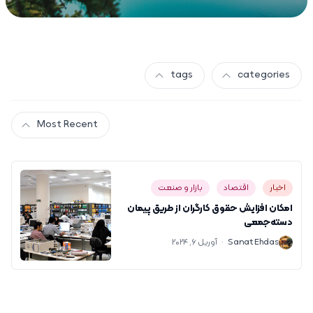
tags
categories
Most Recent
اخبار
اقتصاد
بازار و صنعت
امکان افزایش حقوق کارگران از طریق پیمان
دسته‌جمعی
S
Sanat Ehdas
·
آوریل 6, 2024