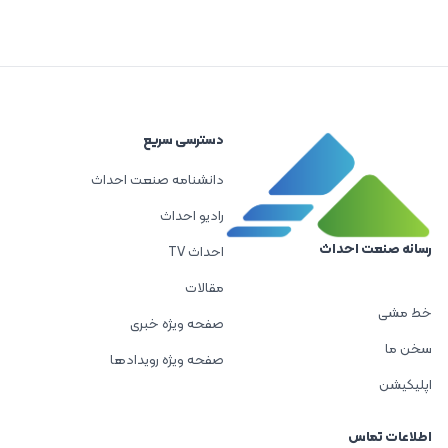
دسترسی سریع
دانشنامه صنعت احداث
رادیو احداث
رسانه صنعت احداث
احداث TV
مقالات
خط مشی
صفحه ویژه خبری
سخن ما
صفحه ویژه رویدادها
اپلیکیشن
اطلاعات تماس