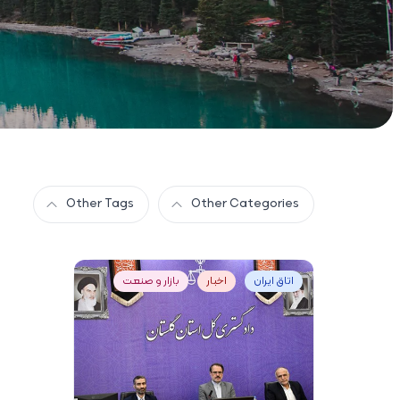
Other Tags
Other Categories
اتاق ایران
اخبار
بازار و صنعت