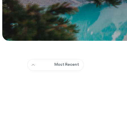
Most Recent