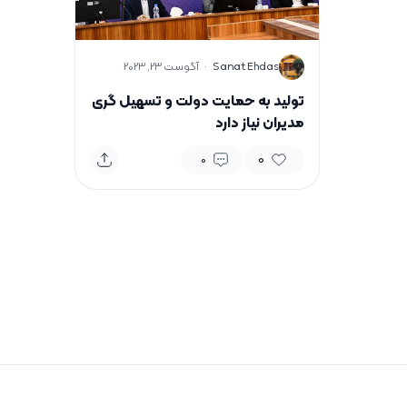
S
Sanat Ehdas
·
آگوست 23, 2023
تولید به حمایت دولت و تسهیل گری
مدیران نیاز دارد
0
0