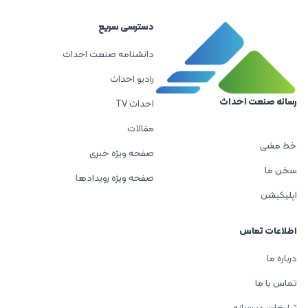
دسترسی سریع
دانشنامه صنعت احداث
رادیو احداث
رسانه صنعت احداث
احداث TV
مقالات
خط مشی
صفحه ویژه خبری
سخن ما
صفحه ویژه رویدادها
اپلیکیشن
اطلاعات تماس
درباره ما
تماس با ما