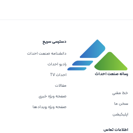
دسترسی سریع
دانشنامه صنعت احداث
رادیو احداث
رسانه صنعت احداث
احداث TV
مقالات
خط مشی
صفحه ویژه خبری
سخن ما
صفحه ویژه رویدادها
اپلیکیشن
اطلاعات تماس