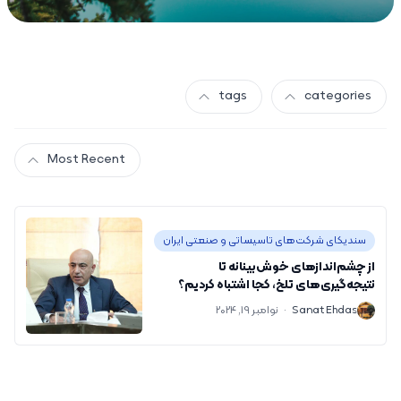
tags
categories
Most Recent
سندیکای شرکت‌های تاسیساتی و صنعتی ایران
از چشم‌اندازهای خوش‌بینانه تا
نتیجه‌گیری‌های تلخ، کجا اشتباه کردیم؟
S
Sanat Ehdas
·
نوامبر 19, 2024