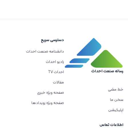
دسترسی سریع
دانشنامه صنعت احداث
رادیو احداث
رسانه صنعت احداث
احداث TV
مقالات
خط مشی
صفحه ویژه خبری
سخن ما
صفحه ویژه رویدادها
اپلیکیشن
اطلاعات تماس