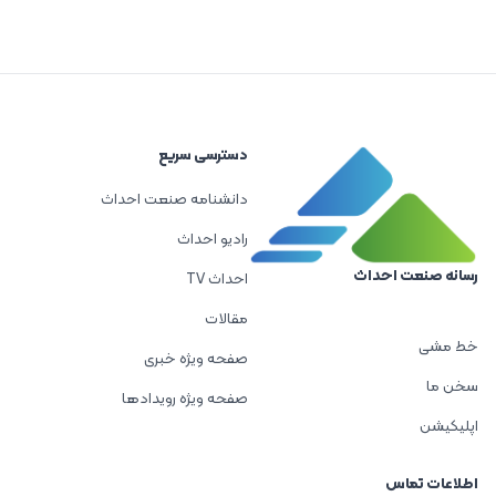
دسترسی سریع
دانشنامه صنعت احداث
رادیو احداث
رسانه صنعت احداث
احداث TV
مقالات
خط مشی
صفحه ویژه خبری
سخن ما
صفحه ویژه رویدادها
اپلیکیشن
اطلاعات تماس