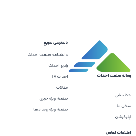
دسترسی سریع
دانشنامه صنعت احداث
رادیو احداث
رسانه صنعت احداث
احداث TV
مقالات
خط مشی
صفحه ویژه خبری
سخن ما
صفحه ویژه رویدادها
اپلیکیشن
اطلاعات تماس