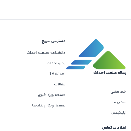
دسترسی سریع
دانشنامه صنعت احداث
رادیو احداث
رسانه صنعت احداث
احداث TV
مقالات
خط مشی
صفحه ویژه خبری
سخن ما
صفحه ویژه رویدادها
اپلیکیشن
اطلاعات تماس