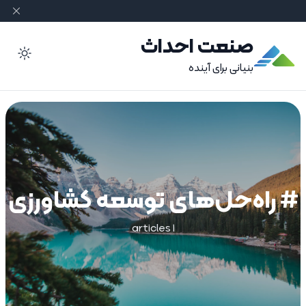
صنعت احداث
ode
بنیانی برای آینده
# راه‌حل‌های توسعه کشاورزی
1 articles