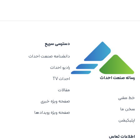
دسترسی سریع
دانشنامه صنعت احداث
رادیو احداث
رسانه صنعت احداث
احداث TV
مقالات
خط مشی
صفحه ویژه خبری
سخن ما
صفحه ویژه رویدادها
اپلیکیشن
اطلاعات تماس