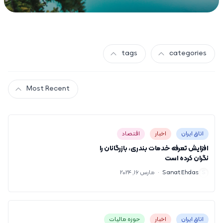
tags
categories
Most Recent
اتاق ایران
اخبار
اقتصاد
افزایش تعرفه خدمات بندری، بازرگانان را
نگران کرده است
S
Sanat Ehdas
·
مارس 16, 2024
اتاق ایران
اخبار
حوزه مالیات