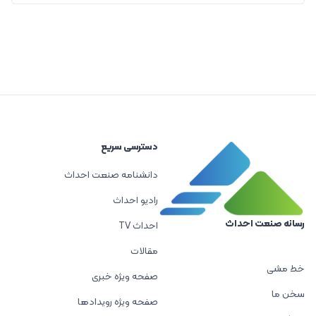
دسترسی سریع
دانشنامه صنعت احداث
رادیو احداث
رسانه صنعت احداث
احداث TV
مقالات
خط مشی
صفحه ویژه خبری
سخن ما
صفحه ویژه رویدادها