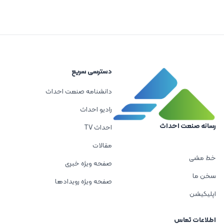
دسترسی سریع
دانشنامه صنعت احداث
رادیو احداث
رسانه صنعت احداث
احداث TV
مقالات
خط مشی
صفحه ویژه خبری
سخن ما
صفحه ویژه رویدادها
اپلیکیشن
اطلاعات تماس