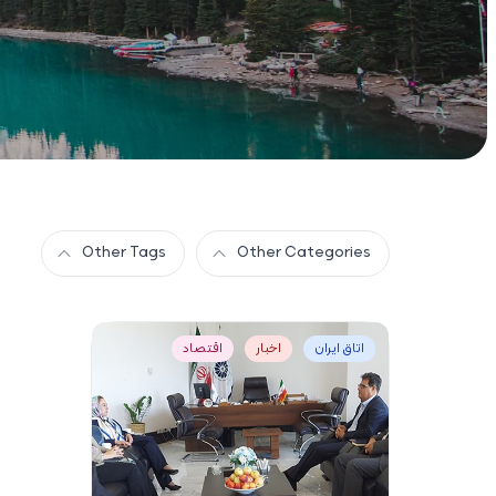
Other Tags
Other Categories
اتاق ایران
اخبار
اقتصاد