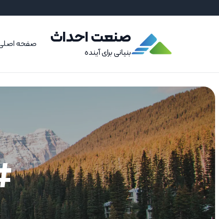
صنعت احداث
صفحه اصلی
بنیانی برای آینده
#