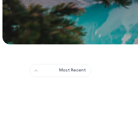
Most Recent