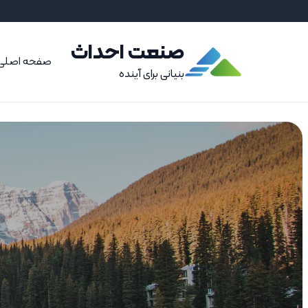
صنعت احداث
صفحه اصلی
بنیانی برای آینده