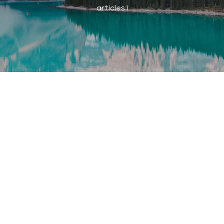
1 articles