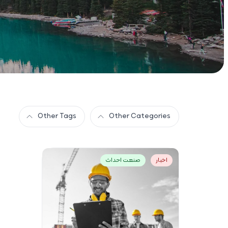
Other Tags
Other Categories
اخبار
صنعت احداث