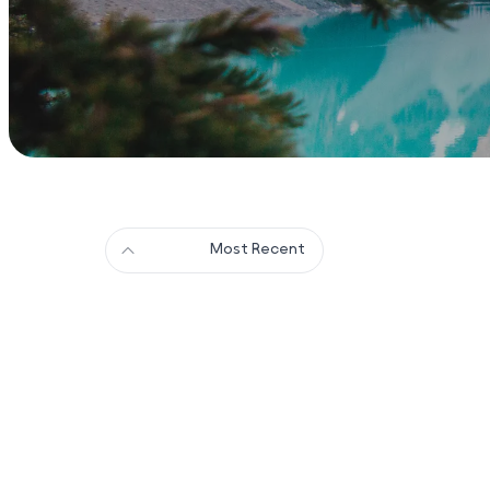
Most Recent