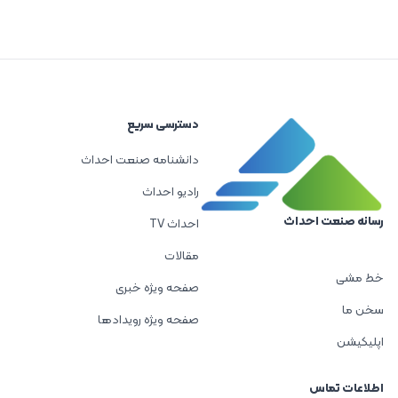
دسترسی سریع
دانشنامه صنعت احداث
رادیو احداث
رسانه صنعت احداث
احداث TV
مقالات
خط مشی
صفحه ویژه خبری
سخن ما
صفحه ویژه رویدادها
اپلیکیشن
اطلاعات تماس