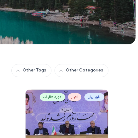
Other Tags
Other Categories
اتاق ایران
اخبار
حوزه مالیات