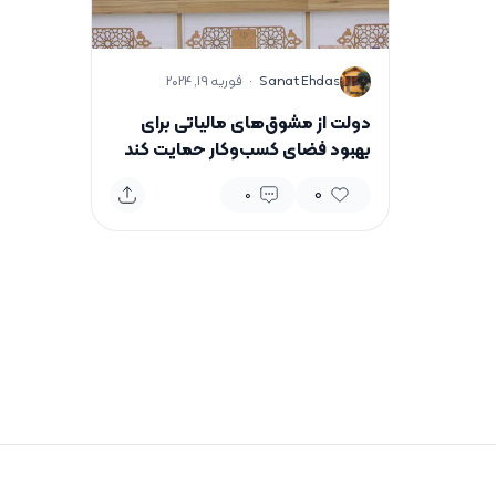
S
Sanat Ehdas
·
فوریه 19, 2024
دولت از مشوق‌های مالیاتی برای
بهبود فضای کسب‌وکار حمایت کند
0
0