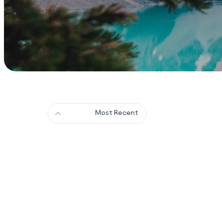
Most Recent