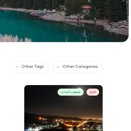
Other Tags
Other Categories
اخبار
صنعت احداث