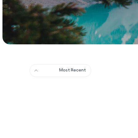
Most Recent